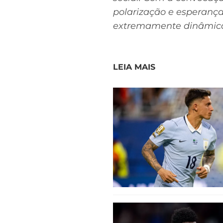
polarização e esperança
extremamente dinâmic
LEIA MAIS