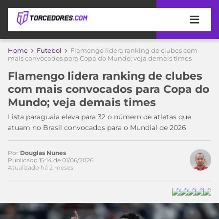
APOSTAS
Home
Futebol
Flamengo lidera ranking de clubes com
mais convocados para Copa do Mundo; veja demais times
ÚLTIMAS
DICAS
Flamengo lidera ranking de clubes
DE
com mais convocados para Copa do
APOSTA
COPA
Mundo; veja demais times
DO
MUNDO
MELHORES
Lista paraguaia eleva para 32 o número de atletas que
SITES
atuam no Brasil convocados para o Mundial de 2026
DE
TIMES
APOSTAS
Por
Douglas Nunes
2026
Publicado 15:14 de 01/06/2026
Atualizado há 2 meses
CAMPEONATOS
MEU
TIME
CÓDIGO
MÍDIA
PROMOCIONAL
BRASILEIRÃO
ESPORTIVA
BETBOOM
PALMEIRAS
SÉRIE
A