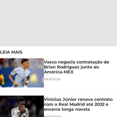
LEIA MAIS
Vasco negocia contratação de
Brian Rodríguez junto ao
América-MEX
Há 6 horas
Vinicius Júnior renova contrato
com o Real Madrid até 2032 e
encerra longa novela
Há 8 horas