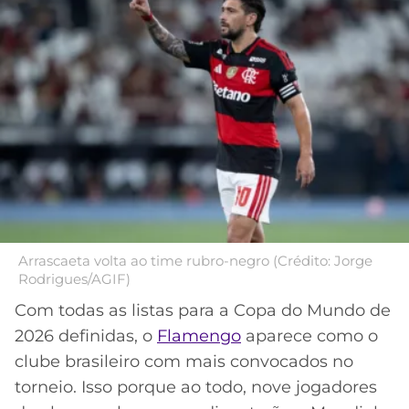
MERCADO
CÓDIGO
CORINTHIANS
DA
DE
LIBERTADORES
BOLA
INDICAÇÃO
SÃO
BET365
PAULO
COPA
PALPITES
DO
CÓDIGO
BRASIL
SANTOS
BETANO
PREMIER
FLAMENGO
MELHORES
LEAGUE
APPS
DE
FLUMINENSE
COPA
Arrascaeta volta ao time rubro-negro (Crédito: Jorge
APOSTAS
Rodrigues/AGIF)
SUL-
BOTAFOGO
AMERICANA
Com todas as listas para a Copa do Mundo de
CASSINOS
2026 definidas, o
Flamengo
aparece como o
ONLINE
VASCO
LIGA
clube brasileiro com mais convocados no
DOS
torneio. Isso porque ao todo, nove jogadores
MELHORES
CAMPEÕES
INTERNACIONAL