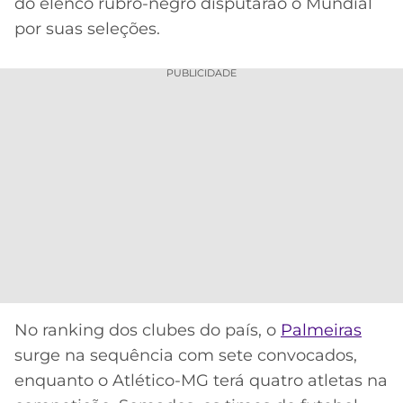
CASSINOS
do elenco rubro-negro disputarão o Mundial
ONLINE
por suas seleções.
LALIGA
2026
GRÊMIO
PUBLICIDADE
ATLÉTICO
MG
CRUZEIRO
No ranking dos clubes do país, o
Palmeiras
surge na sequência com sete convocados,
enquanto o Atlético-MG terá quatro atletas na