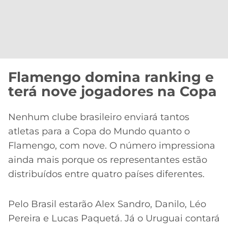
Flamengo domina ranking e
terá nove jogadores na Copa
Nenhum clube brasileiro enviará tantos
atletas para a Copa do Mundo quanto o
Flamengo, com nove. O número impressiona
ainda mais porque os representantes estão
distribuídos entre quatro países diferentes.
Pelo Brasil estarão Alex Sandro, Danilo, Léo
Pereira e Lucas Paquetá. Já o Uruguai contará