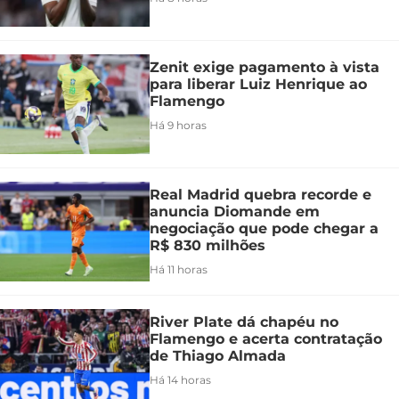
Zenit exige pagamento à vista
para liberar Luiz Henrique ao
Flamengo
Há 9 horas
Real Madrid quebra recorde e
anuncia Diomande em
negociação que pode chegar a
R$ 830 milhões
Há 11 horas
River Plate dá chapéu no
Flamengo e acerta contratação
de Thiago Almada
Há 14 horas