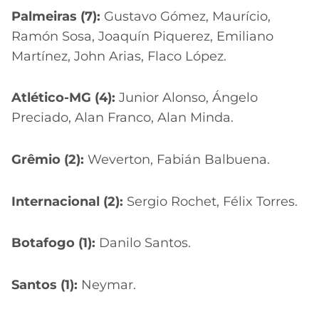
Palmeiras (7):
Gustavo Gómez, Maurício,
Ramón Sosa, Joaquín Piquerez, Emiliano
Martínez, John Arias, Flaco López.
Atlético-MG (4):
Junior Alonso, Ángelo
Preciado, Alan Franco, Alan Minda.
Grêmio (2):
Weverton, Fabián Balbuena.
Internacional (2):
Sergio Rochet, Félix Torres.
Botafogo (1):
Danilo Santos.
Santos (1):
Neymar.