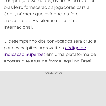
competição. Somados, os times do futebol
brasileiro fornecerão 32 jogadores para a
Copa, número que evidencia a força
crescente do Brasileirão no cenário
internacional.
O desempenho dos convocados será crucial
para os palpites. Aproveite o
código de
indicação Superbet
em uma plataforma de
apostas que atua de forma legal no Brasil.
PUBLICIDADE