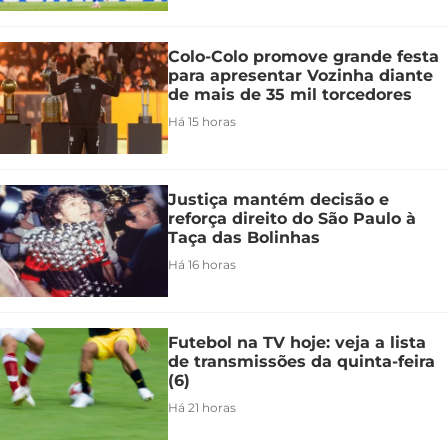
Colo-Colo promove grande festa
para apresentar Vozinha diante
de mais de 35 mil torcedores
Há 15 horas
Justiça mantém decisão e
reforça direito do São Paulo à
Taça das Bolinhas
Há 16 horas
Futebol na TV hoje: veja a lista
de transmissões da quinta-feira
(6)
Há 21 horas