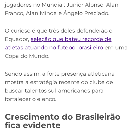
jogadores no Mundial: Junior Alonso, Alan
Franco, Alan Minda e Ángelo Preciado.
O curioso é que três deles defenderão o
Equador,
seleção que bateu recorde de
atletas atuando no futebol brasileiro
em uma
Copa do Mundo.
Sendo assim, a forte presença atleticana
mostra a estratégia recente do clube de
buscar talentos sul-americanos para
fortalecer o elenco.
Crescimento do Brasileirão
fica evidente