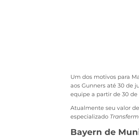
Um dos motivos para Mart
aos Gunners até 30 de j
equipe a partir de 30 de
Atualmente seu valor de
especializado
Transferm
Bayern de Mun