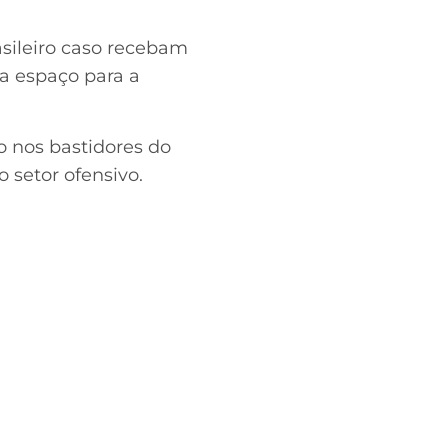
sileiro caso recebam
a espaço para a
o nos bastidores do
 setor ofensivo.