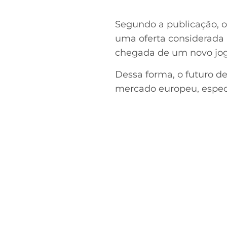
Segundo a publicação, o
uma oferta considerada 
chegada de um novo jog
Dessa forma, o futuro d
mercado europeu, especi