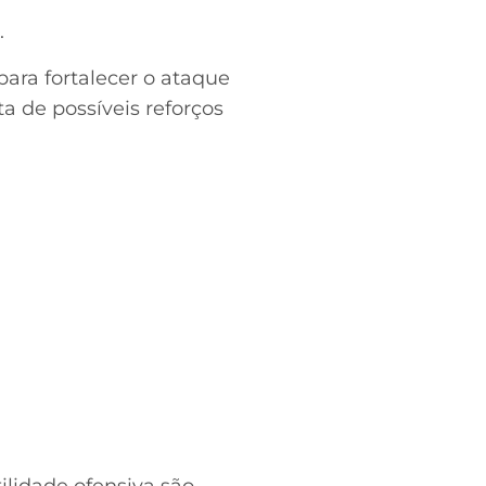
.
ara fortalecer o ataque
a de possíveis reforços