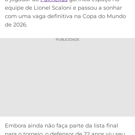
CASSINOS
ONLINE
equipe de Lionel Scaloni e passou a sonhar
LALIGA
2026
GRÊMIO
com uma vaga definitiva na Copa do Mundo
de 2026.
ATLÉTICO
MG
PUBLICIDADE
CRUZEIRO
Embora ainda não faça parte da lista final
para o torneio, o defensor de 22 anos viu seu