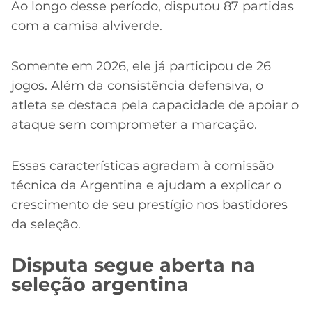
Ao longo desse período, disputou 87 partidas
com a camisa alviverde.
Somente em 2026, ele já participou de 26
jogos. Além da consistência defensiva, o
atleta se destaca pela capacidade de apoiar o
ataque sem comprometer a marcação.
Essas características agradam à comissão
técnica da Argentina e ajudam a explicar o
crescimento de seu prestígio nos bastidores
da seleção.
Disputa segue aberta na
seleção argentina