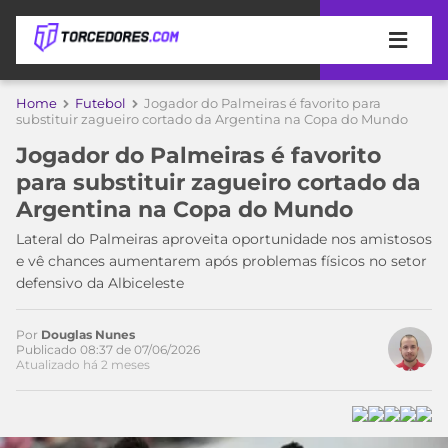
APOSTAS
Home
Futebol
Jogador do Palmeiras é favorito para
substituir zagueiro cortado da Argentina na Copa do Mundo
ÚLTIMAS
DICAS
Jogador do Palmeiras é favorito
DE
para substituir zagueiro cortado da
APOSTA
COPA
Argentina na Copa do Mundo
DO
MUNDO
MELHORES
Lateral do Palmeiras aproveita oportunidade nos amistosos
SITES
e vê chances aumentarem após problemas físicos no setor
DE
defensivo da Albiceleste
TIMES
APOSTAS
2026
Por
Douglas Nunes
CAMPEONATOS
MEU
Publicado 08:37 de 07/06/2026
Atualizado há 2 meses
TIME
CÓDIGO
MÍDIA
PROMOCIONAL
BRASILEIRÃO
ESPORTIVA
BETBOOM
PALMEIRAS
SÉRIE
A