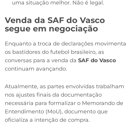
uma situação melhor. Não é legal.
Venda da SAF do Vasco
segue em negociação
Enquanto a troca de declarações movimenta
os bastidores do futebol brasileiro, as
conversas para a venda da
SAF do Vasco
continuam avançando.
Atualmente, as partes envolvidas trabalham
nos ajustes finais da documentação
necessária para formalizar o Memorando de
Entendimento (MoU), documento que
oficializa a intenção de compra.