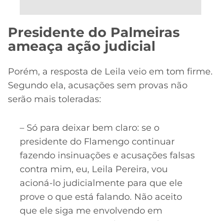
Presidente do Palmeiras
ameaça ação judicial
Porém, a resposta de Leila veio em tom firme.
Segundo ela, acusações sem provas não
serão mais toleradas:
– Só para deixar bem claro: se o
presidente do Flamengo continuar
fazendo insinuações e acusações falsas
contra mim, eu, Leila Pereira, vou
acioná-lo judicialmente para que ele
prove o que está falando. Não aceito
que ele siga me envolvendo em