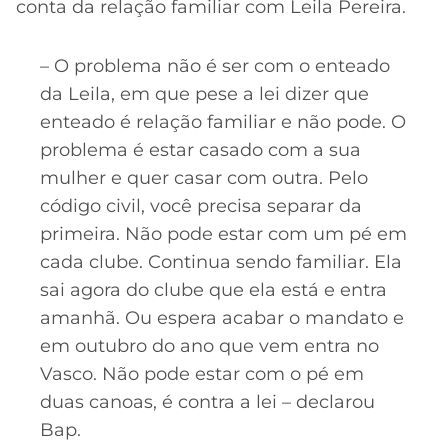
conta da relação familiar com Leila Pereira.
– O problema não é ser com o enteado
da Leila, em que pese a lei dizer que
enteado é relação familiar e não pode. O
problema é estar casado com a sua
mulher e quer casar com outra. Pelo
código civil, você precisa separar da
primeira. Não pode estar com um pé em
cada clube. Continua sendo familiar. Ela
sai agora do clube que ela está e entra
amanhã. Ou espera acabar o mandato e
em outubro do ano que vem entra no
Vasco. Não pode estar com o pé em
duas canoas, é contra a lei – declarou
Bap.