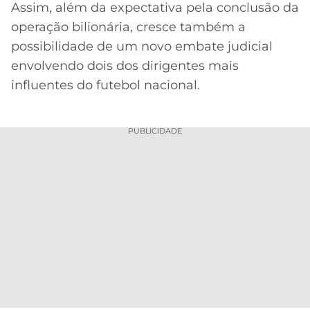
Assim, além da expectativa pela conclusão da
operação bilionária, cresce também a
possibilidade de um novo embate judicial
envolvendo dois dos dirigentes mais
influentes do futebol nacional.
PUBLICIDADE