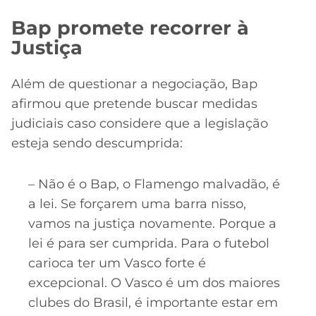
Bap promete recorrer à
Justiça
Além de questionar a negociação, Bap
afirmou que pretende buscar medidas
judiciais caso considere que a legislação
esteja sendo descumprida:
– Não é o Bap, o Flamengo malvadão, é
a lei. Se forçarem uma barra nisso,
vamos na justiça novamente. Porque a
lei é para ser cumprida. Para o futebol
carioca ter um Vasco forte é
excepcional. O Vasco é um dos maiores
clubes do Brasil, é importante estar em