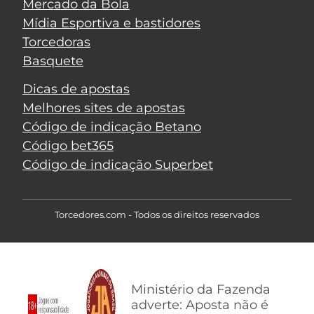
Mercado da Bola
Mídia Esportiva e bastidores
Torcedoras
Basquete
Dicas de apostas
Melhores sites de apostas
Código de indicação Betano
Código bet365
Código de indicação Superbet
Torcedores.com - Todos os direitos reservados
Ministério da Fazenda
adverte: Aposta não é