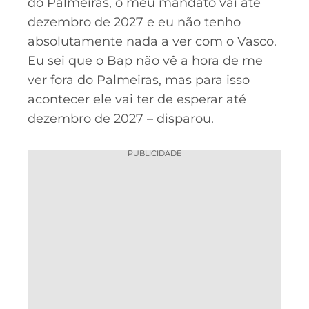
do Palmeiras, o meu mandato vai até
dezembro de 2027 e eu não tenho
absolutamente nada a ver com o Vasco.
Eu sei que o Bap não vê a hora de me
ver fora do Palmeiras, mas para isso
acontecer ele vai ter de esperar até
dezembro de 2027 – disparou.
PUBLICIDADE