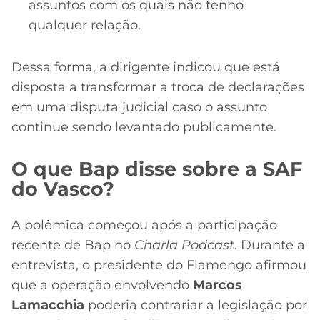
assuntos com os quais não tenho
qualquer relação.
Dessa forma, a dirigente indicou que está
disposta a transformar a troca de declarações
em uma disputa judicial caso o assunto
continue sendo levantado publicamente.
O que Bap disse sobre a SAF
do Vasco?
A polêmica começou após a participação
recente de Bap no
Charla Podcast
. Durante a
entrevista, o presidente do Flamengo afirmou
que a operação envolvendo
Marcos
Lamacchia
poderia contrariar a legislação por