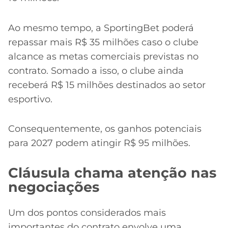
Ao mesmo tempo, a SportingBet poderá
repassar mais R$ 35 milhões caso o clube
alcance as metas comerciais previstas no
contrato. Somado a isso, o clube ainda
receberá R$ 15 milhões destinados ao setor
esportivo.
Consequentemente, os ganhos potenciais
para 2027 podem atingir R$ 95 milhões.
Cláusula chama atenção nas
negociações
Um dos pontos considerados mais
importantes do contrato envolve uma