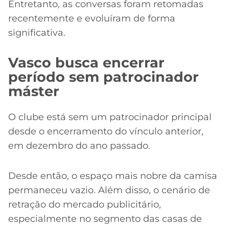
Entretanto, as conversas foram retomadas
recentemente e evoluíram de forma
significativa.
Vasco busca encerrar
período sem patrocinador
máster
O clube está sem um patrocinador principal
desde o encerramento do vínculo anterior,
em dezembro do ano passado.
Desde então, o espaço mais nobre da camisa
permaneceu vazio. Além disso, o cenário de
retração do mercado publicitário,
especialmente no segmento das casas de