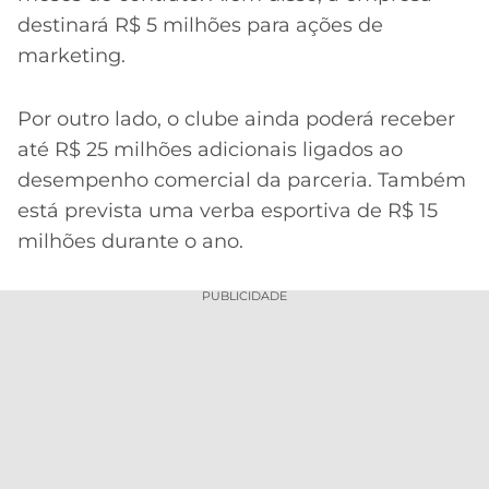
destinará R$ 5 milhões para ações de
marketing.
Por outro lado, o clube ainda poderá receber
até R$ 25 milhões adicionais ligados ao
desempenho comercial da parceria. Também
está prevista uma verba esportiva de R$ 15
milhões durante o ano.
PUBLICIDADE