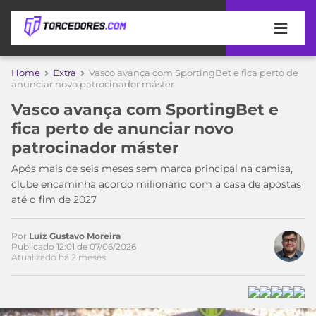
APOSTAS
Home
Extra
Vasco avança com SportingBet e fica perto de
anunciar novo patrocinador máster
ÚLTIMAS
DICAS
Vasco avança com SportingBet e
DE
fica perto de anunciar novo
APOSTA
COPA
patrocinador máster
DO
MUNDO
MELHORES
Após mais de seis meses sem marca principal na camisa,
SITES
clube encaminha acordo milionário com a casa de apostas
DE
até o fim de 2027
TIMES
APOSTAS
2026
Por
Luiz Gustavo Moreira
CAMPEONATOS
MEU
Publicado 12:01 de 07/06/2026
Atualizado há 2 meses
TIME
CÓDIGO
MÍDIA
PROMOCIONAL
BRASILEIRÃO
ESPORTIVA
BETBOOM
PALMEIRAS
SÉRIE
A