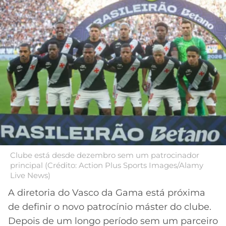
MERCADO
CÓDIGO
CORINTHIANS
DA
DE
LIBERTADORES
BOLA
INDICAÇÃO
SÃO
BET365
PAULO
COPA
PALPITES
DO
CÓDIGO
BRASIL
SANTOS
BETANO
PREMIER
FLAMENGO
MELHORES
LEAGUE
APPS
DE
FLUMINENSE
COPA
APOSTAS
SUL-
Clube está desde dezembro sem um patrocinador
principal (Crédito: Action Plus Sports Images/Alamy
BOTAFOGO
AMERICANA
Live News)
CASSINOS
ONLINE
A diretoria do Vasco da Gama está próxima
VASCO
LIGA
DOS
de definir o novo patrocínio máster do clube.
MELHORES
CAMPEÕES
Depois de um longo período sem um parceiro
INTERNACIONAL