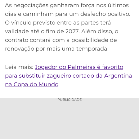
As negociações ganharam força nos últimos
dias e caminham para um desfecho positivo.
O vínculo previsto entre as partes terá
validade até o fim de 2027. Além disso, o
contrato contará com a possibilidade de
renovação por mais uma temporada.
Leia mais:
Jogador do Palmeiras é favorito
para substituir zagueiro cortado da Argentina
na Copa do Mundo
PUBLICIDADE