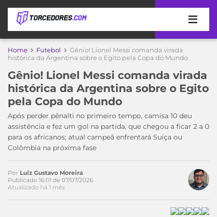
APOSTAS
Home
Futebol
Gênio! Lionel Messi comanda virada
histórica da Argentina sobre o Egito pela Copa do Mundo
ÚLTIMAS
DICAS
Gênio! Lionel Messi comanda virada
DE
histórica da Argentina sobre o Egito
APOSTA
COPA
pela Copa do Mundo
DO
MUNDO
MELHORES
Após perder pênalti no primeiro tempo, camisa 10 deu
SITES
assistência e fez um gol na partida, que chegou a ficar 2 a 0
DE
para os africanos; atual campeã enfrentará Suíça ou
TIMES
APOSTAS
Colômbia na próxima fase
2026
CAMPEONATOS
MEU
Por
Luiz Gustavo Moreira
TIME
Publicado 16:01 de 07/07/2026
CÓDIGO
Atualizado há 1 mês
MÍDIA
PROMOCIONAL
BRASILEIRÃO
ESPORTIVA
BETBOOM
PALMEIRAS
SÉRIE
A