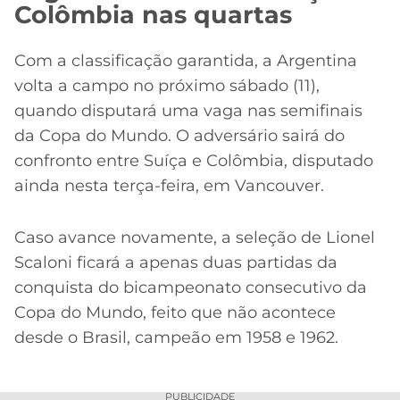
Colômbia nas quartas
Com a classificação garantida, a Argentina
volta a campo no próximo sábado (11),
quando disputará uma vaga nas semifinais
da Copa do Mundo. O adversário sairá do
confronto entre Suíça e Colômbia, disputado
ainda nesta terça-feira, em Vancouver.
Caso avance novamente, a seleção de Lionel
Scaloni ficará a apenas duas partidas da
conquista do bicampeonato consecutivo da
Copa do Mundo, feito que não acontece
desde o Brasil, campeão em 1958 e 1962.
PUBLICIDADE