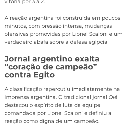
vitória por 3 a 2.
A reação argentina foi construída em poucos
minutos, com pressão intensa, mudanças
ofensivas promovidas por Lionel Scaloni e um
verdadeiro abafa sobre a defesa egípcia.
Jornal argentino exalta
“coração de campeão”
contra Egito
A classificação repercutiu imediatamente na
imprensa argentina. O tradicional jornal
Olé
destacou o espírito de luta da equipe
comandada por Lionel Scaloni e definiu a
reação como digna de um campeão.