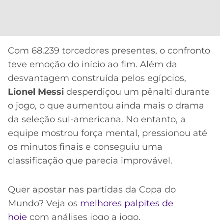
Com 68.239 torcedores presentes, o confronto
teve emoção do início ao fim. Além da
desvantagem construída pelos egípcios,
Lionel Messi
desperdiçou um pênalti durante
o jogo, o que aumentou ainda mais o drama
da seleção sul-americana. No entanto, a
equipe mostrou força mental, pressionou até
os minutos finais e conseguiu uma
classificação que parecia improvável.
Quer apostar nas partidas da Copa do
Mundo? Veja os
melhores palpites de
hoje
com análises jogo a jogo.