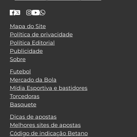
Mapa do Site
Política de privacidade
Política Editorial
Publicidade
Sobre
Futebol
Mercado da Bola
Mídia Esportiva e bastidores
Torcedoras
Basquete
Dicas de apostas
Melhores sites de apostas
Código de indicação Betano