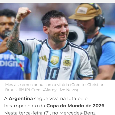
MERCADO
CÓDIGO
CORINTHIANS
DA
DE
LIBERTADORES
BOLA
INDICAÇÃO
SÃO
BET365
PAULO
COPA
PALPITES
DO
CÓDIGO
BRASIL
SANTOS
BETANO
PREMIER
FLAMENGO
MELHORES
LEAGUE
APPS
DE
FLUMINENSE
COPA
APOSTAS
SUL-
BOTAFOGO
AMERICANA
Messi se emocionou com a vitória (Crédito: Christian
Brunskill/UPI Credit/Alamy Live News)
CASSINOS
ONLINE
A
Argentina
segue viva na luta pelo
VASCO
LIGA
DOS
bicampeonato da
Copa do Mundo de 2026
.
MELHORES
CAMPEÕES
INTERNACIONAL
Nesta terça-feira (7), no Mercedes-Benz