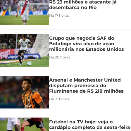
R$ 23 milhões e atacante já
desembarca no Rio
Há 17 horas
Grupo que negocia SAF do
Botafogo vira alvo de ação
milionária nos Estados Unidos
Há 20 horas
Arsenal e Manchester United
disputam promessa do
Fluminense de R$ 218 milhões
Há 21 horas
Futebol na TV hoje: veja o
cardápio completo da sexta-feira