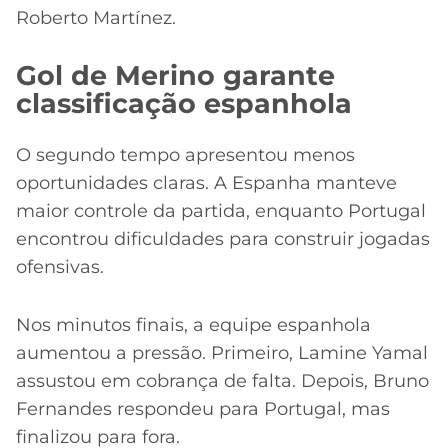
Roberto Martínez.
Gol de Merino garante
classificação espanhola
O segundo tempo apresentou menos
oportunidades claras. A Espanha manteve
maior controle da partida, enquanto Portugal
encontrou dificuldades para construir jogadas
ofensivas.
Nos minutos finais, a equipe espanhola
aumentou a pressão. Primeiro, Lamine Yamal
assustou em cobrança de falta. Depois, Bruno
Fernandes respondeu para Portugal, mas
finalizou para fora.