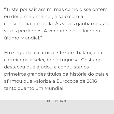
“Triste por sair assim, mas como disse ontem,
eu dei o meu melhor, e saio com a
consciência tranquila. Às vezes ganhamos, às
vezes perdemos. A verdade é que foi meu
último Mundial.”
Em seguida, o camisa 7 fez um balanço da
carreira pela seleção portuguesa. Cristiano
destacou que ajudou a conquistar os
primeiros grandes títulos da história do país e
afirmou que valoriza a Eurocopa de 2016
tanto quanto um Mundial.
PUBLICIDADE