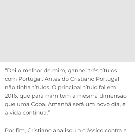
“Dei o melhor de mim, ganhei três títulos
com Portugal. Antes do Cristiano Portugal
não tinha títulos. O principal título foi em
2016, que para mim tem a mesma dimensão
que uma Copa. Amanhã será um novo dia, e
a vida continua.”
Por fim, Cristiano analisou o clássico contra a