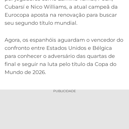
Cubarsí e Nico Williams, a atual campeã da
Eurocopa aposta na renovação para buscar
seu segundo título mundial.
Agora, os espanhóis aguardam o vencedor do
confronto entre Estados Unidos e Bélgica
para conhecer o adversário das quartas de
final e seguir na luta pelo título da Copa do
Mundo de 2026.
PUBLICIDADE