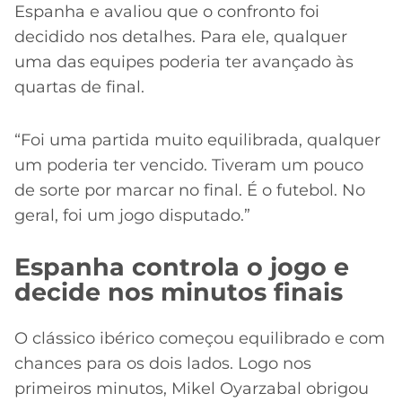
Espanha e avaliou que o confronto foi
decidido nos detalhes. Para ele, qualquer
uma das equipes poderia ter avançado às
quartas de final.
“Foi uma partida muito equilibrada, qualquer
um poderia ter vencido. Tiveram um pouco
de sorte por marcar no final. É o futebol. No
geral, foi um jogo disputado.”
Espanha controla o jogo e
decide nos minutos finais
O clássico ibérico começou equilibrado e com
chances para os dois lados. Logo nos
primeiros minutos, Mikel Oyarzabal obrigou