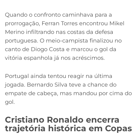
Quando o confronto caminhava para a
prorrogação, Ferran Torres encontrou Mikel
Merino infiltrando nas costas da defesa
portuguesa. O meio-campista finalizou no
canto de Diogo Costa e marcou o gol da
vitória espanhola já nos acréscimos.
Portugal ainda tentou reagir na última
jogada. Bernardo Silva teve a chance do
empate de cabeça, mas mandou por cima do
gol.
Cristiano Ronaldo encerra
trajetória histórica em Copas