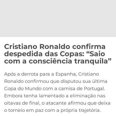
Cristiano Ronaldo confirma
despedida das Copas: “Saio
com a consciência tranquila”
Após a derrota para a Espanha, Cristiano
Ronaldo confirmou que disputou sua última
Copa do Mundo com a camisa de Portugal.
Embora tenha lamentado a eliminação nas
oitavas de final, o atacante afirmou que deixa
o torneio em paz com a própria trajetória.