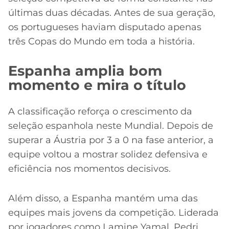
últimas duas décadas. Antes de sua geração,
os portugueses haviam disputado apenas
três Copas do Mundo em toda a história.
Espanha amplia bom
momento e mira o título
A classificação reforça o crescimento da
seleção espanhola neste Mundial. Depois de
superar a Áustria por 3 a 0 na fase anterior, a
equipe voltou a mostrar solidez defensiva e
eficiência nos momentos decisivos.
Além disso, a Espanha mantém uma das
equipes mais jovens da competição. Liderada
por jogadores como Lamine Yamal, Pedri,