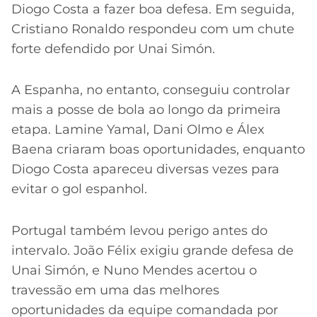
Diogo Costa a fazer boa defesa. Em seguida,
Cristiano Ronaldo respondeu com um chute
forte defendido por Unai Simón.
A Espanha, no entanto, conseguiu controlar
mais a posse de bola ao longo da primeira
etapa. Lamine Yamal, Dani Olmo e Álex
Baena criaram boas oportunidades, enquanto
Diogo Costa apareceu diversas vezes para
evitar o gol espanhol.
Portugal também levou perigo antes do
intervalo. João Félix exigiu grande defesa de
Unai Simón, e Nuno Mendes acertou o
travessão em uma das melhores
oportunidades da equipe comandada por