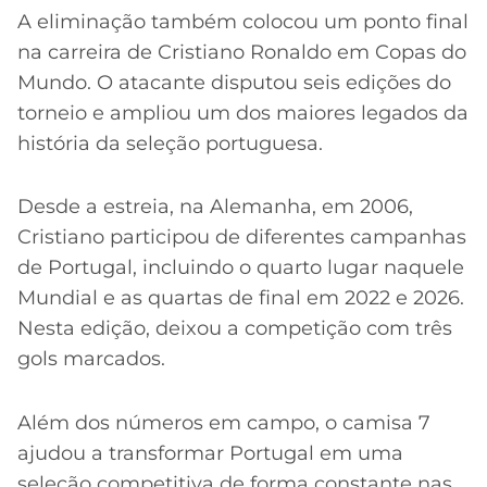
A eliminação também colocou um ponto final
na carreira de Cristiano Ronaldo em Copas do
Mundo. O atacante disputou seis edições do
torneio e ampliou um dos maiores legados da
história da seleção portuguesa.
Desde a estreia, na Alemanha, em 2006,
Cristiano participou de diferentes campanhas
de Portugal, incluindo o quarto lugar naquele
Mundial e as quartas de final em 2022 e 2026.
Nesta edição, deixou a competição com três
gols marcados.
Além dos números em campo, o camisa 7
ajudou a transformar Portugal em uma
seleção competitiva de forma constante nas