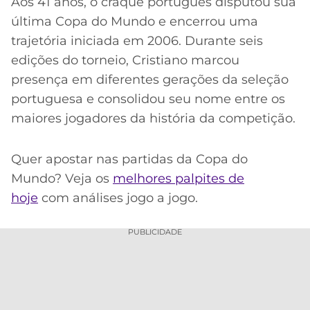
Aos 41 anos, o craque português disputou sua
última Copa do Mundo e encerrou uma
trajetória iniciada em 2006. Durante seis
edições do torneio, Cristiano marcou
presença em diferentes gerações da seleção
portuguesa e consolidou seu nome entre os
maiores jogadores da história da competição.
Quer apostar nas partidas da Copa do
Mundo? Veja os
melhores palpites de
hoje
com análises jogo a jogo.
PUBLICIDADE