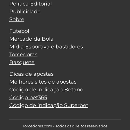
Política Editorial
Publicidade
Sobre
Futebol
Mercado da Bola
Mídia Esportiva e bastidores
Torcedoras
Basquete
Dicas de apostas
Melhores sites de apostas
Código de indicação Betano
Código bet365
Código de indicação Superbet
Torcedores.com - Todos os direitos reservados