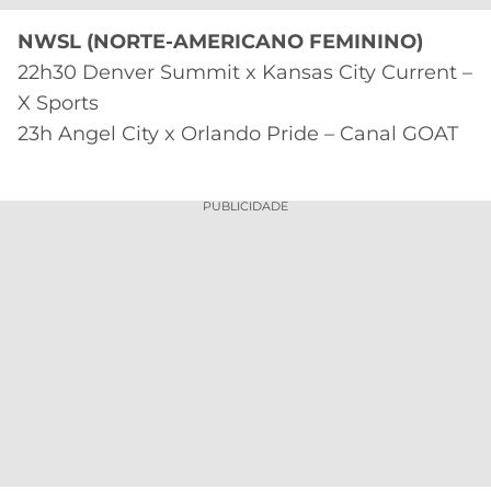
NWSL (NORTE-AMERICANO FEMININO)
22h30 Denver Summit x Kansas City Current –
X Sports
23h Angel City x Orlando Pride – Canal GOAT
PUBLICIDADE