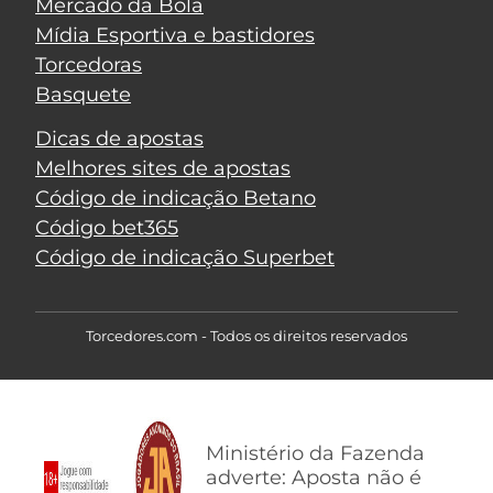
Mercado da Bola
Mídia Esportiva e bastidores
Torcedoras
Basquete
Dicas de apostas
Melhores sites de apostas
Código de indicação Betano
Código bet365
Código de indicação Superbet
Torcedores.com - Todos os direitos reservados
Ministério da Fazenda
adverte: Aposta não é