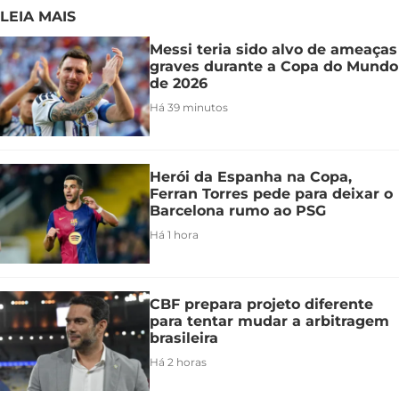
LEIA MAIS
Messi teria sido alvo de ameaças
graves durante a Copa do Mundo
de 2026
Há 39 minutos
Herói da Espanha na Copa,
Ferran Torres pede para deixar o
Barcelona rumo ao PSG
Há 1 hora
CBF prepara projeto diferente
para tentar mudar a arbitragem
brasileira
Há 2 horas