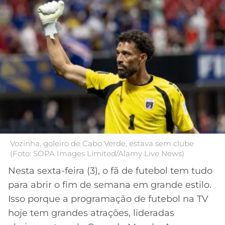
MERCADO
CÓDIGO
CORINTHIANS
DA
DE
LIBERTADORES
BOLA
INDICAÇÃO
SÃO
BET365
PAULO
COPA
PALPITES
DO
CÓDIGO
BRASIL
SANTOS
BETANO
PREMIER
FLAMENGO
MELHORES
LEAGUE
APPS
DE
FLUMINENSE
COPA
Vozinha, goleiro de Cabo Verde, estava sem clube
APOSTAS
(Foto: SOPA Images Limited/Alamy Live News)
SUL-
BOTAFOGO
AMERICANA
Nesta sexta-feira (3), o fã de futebol tem tudo
CASSINOS
para abrir o fim de semana em grande estilo.
ONLINE
VASCO
LIGA
Isso porque a programação de futebol na TV
DOS
hoje tem grandes atrações, lideradas
MELHORES
CAMPEÕES
INTERNACIONAL