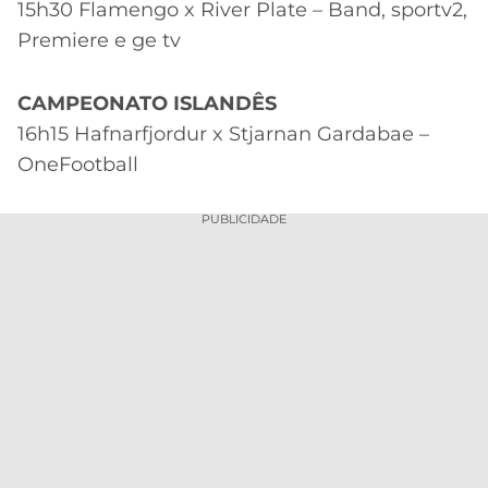
15h30 Flamengo x River Plate – Band, sportv2,
Premiere e ge tv
CAMPEONATO ISLANDÊS
16h15 Hafnarfjordur x Stjarnan Gardabae –
OneFootball
PUBLICIDADE