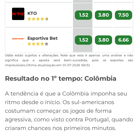
KTO
1.52
3.80
7.50
Esportiva Bet
1.52
3.80
6.66
Odds estão sujeitos a alterações. Note que esta é apenas uma análise e não
significa que a aposta será bem-sucedida, pois os esportes são
imprevisíveis.Última atualização em
01-07-2026 16h32
Resultado no 1º tempo: Colômbia
A tendência é que a Colômbia imponha seu
ritmo desde o início. Os sul-americanos
costumam começar os jogos de forma
agressiva, como visto contra Portugal, quando
criaram chances nos primeiros minutos.