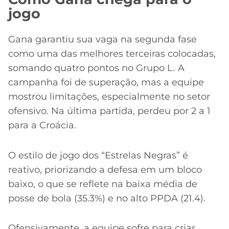
jogo
Gana garantiu sua vaga na segunda fase
como uma das melhores terceiras colocadas,
somando quatro pontos no Grupo L. A
campanha foi de superação, mas a equipe
mostrou limitações, especialmente no setor
ofensivo. Na última partida, perdeu por 2 a 1
para a Croácia.
O estilo de jogo dos “Estrelas Negras” é
reativo, priorizando a defesa em um bloco
baixo, o que se reflete na baixa média de
posse de bola (35.3%) e no alto PPDA (21.4).
Ofensivamente, a equipe sofre para criar,