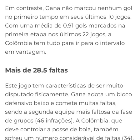
Em contraste, Gana não marcou nenhum gol
no primeiro tempo em seus últimos 10 jogos.
Com uma média de 0.91 gols marcados na
primeira etapa nos últimos 22 jogos, a
Colômbia tem tudo para ir para o intervalo
em vantagem.
Mais de 28.5 faltas
Este jogo tem características de ser muito
disputado fisicamente. Gana adota um bloco
defensivo baixo e comete muitas faltas,
sendo a segunda equipe mais faltosa da fase
de grupos (46 infrações). A Colômbia, que
deve controlar a posse de bola, também
sofreu um número considerável de faltas (34).