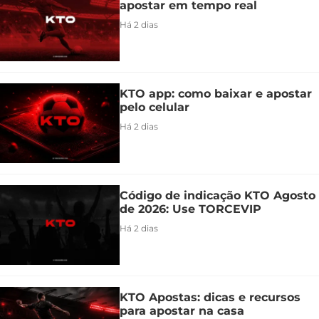
apostar em tempo real
Há 2 dias
KTO app: como baixar e apostar
pelo celular
Há 2 dias
Código de indicação KTO Agosto
de 2026: Use TORCEVIP
Há 2 dias
KTO Apostas: dicas e recursos
para apostar na casa