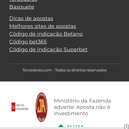
Basquete
Dicas de apostas
Melhores sites de apostas
Código de indicação Betano
Código bet365
Código de indicação Superbet
Torcedores.com - Todos os direitos reservados
Ministério da Fazenda
adverte: Aposta não é
investimento
X