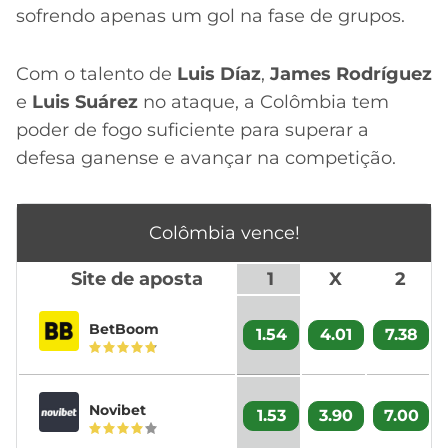
sofrendo apenas um gol na fase de grupos.
Com o talento de
Luis Díaz
,
James Rodríguez
e
Luis Suárez
no ataque, a Colômbia tem
poder de fogo suficiente para superar a
defesa ganense e avançar na competição.
Colômbia vence!
Site de aposta
1
X
2
BetBoom
1.54
4.01
7.38
Novibet
1.53
3.90
7.00