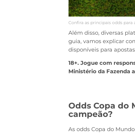
Confira as principais odds para
Além disso, diversas p
guia, vamos explicar co
disponíveis para aposta
18+. Jogue com respons
Ministério da Fazenda 
Odds Copa do M
campeão?
As odds Copa do Mund