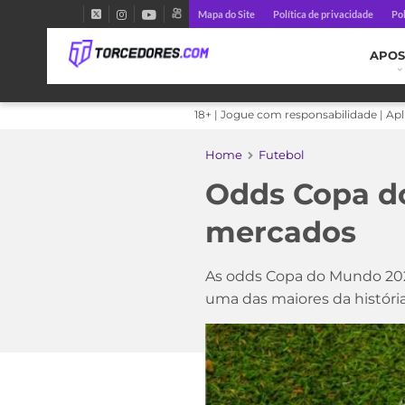
Mapa do Site
Política de privacidade
Pol
APOS
18+ | Jogue com responsabilidade | Ap
Home
Futebol
Odds Copa do
mercados
As odds Copa do Mundo 2026
uma das maiores da história