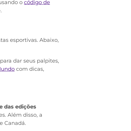
 usando o
código de
.
s esportivas. Abaixo,
ara dar seus palpites,
 Mundo
com dicas,
e das edições
es. Além disso, a
 e Canadá.