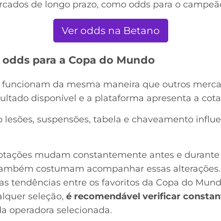
cados de longo prazo, como odds para o campeã
Ver odds na Betano
 odds para a Copa do Mundo
funcionam da mesma maneira que outros mercad
sultado disponível e a plataforma apresenta a cot
o lesões, suspensões, tabela e chaveamento infl
cotações mudam constantemente antes e durante o
também costumam acompanhar essas alterações. 
s tendências entre os favoritos da Copa do Mundo
lquer seleção,
é recomendável verificar consta
 da operadora selecionada.