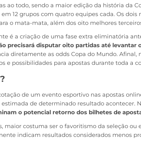
das ao todo, sendo a maior edição da história da 
s em 12 grupos com quatro equipes cada. Os dois
a o mata-mata, além dos oito melhores terceiros
e é a criação de uma fase extra eliminatória antes
 precisará disputar oito partidas até levantar o
ia diretamente as odds Copa do Mundo. Afinal, m
s e possibilidades para apostas durante toda a c
s?
otação de um evento esportivo nas apostas online
 estimada de determinado resultado acontecer. N
inam o potencial retorno dos bilhetes de apost
 maior costuma ser o favoritismo da seleção ou e
ente indicam resultados considerados menos pro