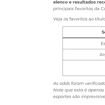
elenco e resultados rec
principais favoritos da
Veja os favoritos ao títu
S
E
Ar
As odds foram verificad
Note que esta é apenas 
esportes são imprevisíve