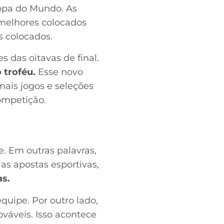
Copa do Mundo. As
 melhores colocados
 colocados.
 das oitavas de final.
 troféu.
Esse novo
ais jogos e seleções
ompetição.
. Em outras palavras,
as apostas esportivas,
as.
quipe. Por outro lado,
váveis. Isso acontece