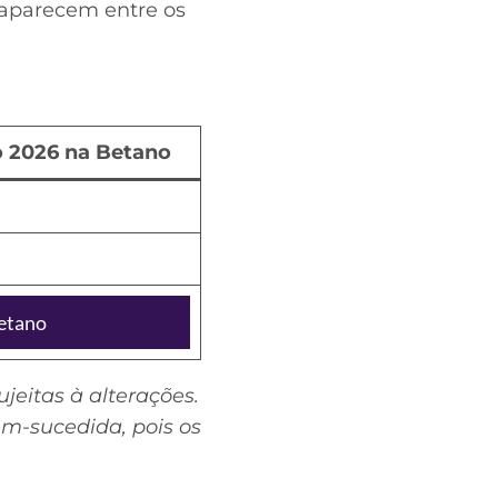
 aparecem entre os
 2026 na Betano
etano
jeitas à alterações.
em-sucedida, pois os