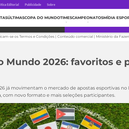
ítica Editorial
Publicidade
Sobre
TAS
ÚLTIMAS
COPA DO MUNDO
TIMES
CAMPEONATOS
MÍDIA ESPO
licam-se os Termos e Condições | Conteúdo comercial | Ministério da Faze
 Mundo 2026: favoritos e p
 já movimentam o mercado de apostas esportivas no Bra
, com novo formato e mais seleções participantes.