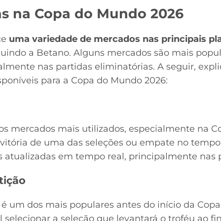
as na Copa do Mundo 2026
ce
uma variedade de mercados nas principais pl
cluindo a Betano. Alguns mercados são mais popul
mente nas partidas eliminatórias. A seguir, expl
sponíveis para a Copa do Mundo 2026:
dos mercados mais utilizados, especialmente na 
na vitória de uma das seleções ou empate no temp
atualizadas em tempo real, principalmente nas pa
ição
 um dos mais populares antes do início da Cop
l selecionar a seleção que levantará o troféu ao fi