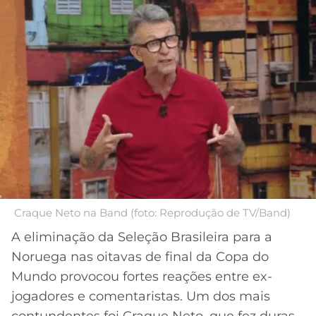
MERCADO
CÓDIGO
CORINTHIANS
DA
DE
LIBERTADORES
BOLA
INDICAÇÃO
SÃO
BET365
PAULO
COPA
PALPITES
DO
CÓDIGO
BRASIL
SANTOS
BETANO
PREMIER
FLAMENGO
MELHORES
LEAGUE
APPS
DE
FLUMINENSE
COPA
APOSTAS
Craque Neto na Band (foto: Reprodução de TV/Band)
SUL-
BOTAFOGO
AMERICANA
A eliminação da Seleção Brasileira para a
CASSINOS
Noruega nas oitavas de final da Copa do
ONLINE
VASCO
LIGA
Mundo provocou fortes reações entre ex-
DOS
jogadores e comentaristas. Um dos mais
MELHORES
CAMPEÕES
INTERNACIONAL
contundentes foi Craque Neto, que fez duras