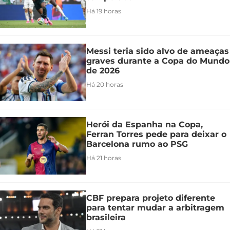
Há 19 horas
Messi teria sido alvo de ameaças
graves durante a Copa do Mundo
de 2026
Há 20 horas
Herói da Espanha na Copa,
Ferran Torres pede para deixar o
Barcelona rumo ao PSG
Há 21 horas
CBF prepara projeto diferente
para tentar mudar a arbitragem
brasileira