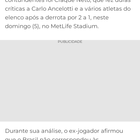
CASSINOS
ONLINE
críticas a Carlo Ancelotti e a vários atletas do
LALIGA
2026
GRÊMIO
elenco após a derrota por 2 a 1, neste
domingo (5), no MetLife Stadium.
ATLÉTICO
MG
PUBLICIDADE
CRUZEIRO
Durante sua análise, o ex-jogador afirmou
que o Brasil não correspondeu às