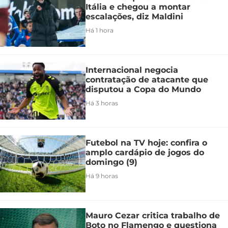
Itália e chegou a montar
escalações, diz Maldini
Há 1 hora
Internacional negocia
contratação de atacante que
disputou a Copa do Mundo
Há 3 horas
Futebol na TV hoje: confira o
amplo cardápio de jogos do
domingo (9)
Há 9 horas
Mauro Cezar critica trabalho de
Boto no Flamengo e questiona