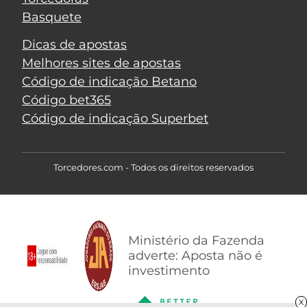
Basquete
Dicas de apostas
Melhores sites de apostas
Código de indicação Betano
Código bet365
Código de indicação Superbet
Torcedores.com - Todos os direitos reservados
Ministério da Fazenda
adverte: Aposta não é
investimento
X