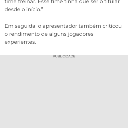
time treinar. Esse time tinha que ser o titular
desde o início.”
Em seguida, o apresentador também criticou
o rendimento de alguns jogadores
experientes.
PUBLICIDADE