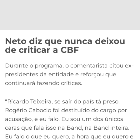
Neto diz que nunca deixou
de criticar a CBF
Durante o programa, o comentarista citou ex-
presidentes da entidade e reforçou que
continuará fazendo críticas.
“Ricardo Teixeira, se sair do país tá preso.
Rogério Caboclo foi destituído do cargo por
acusação, e eu falo. Eu sou um dos únicos
caras que fala isso na Band, na Band inteira.
Eu falo o que eu quero, a hora que eu quero e