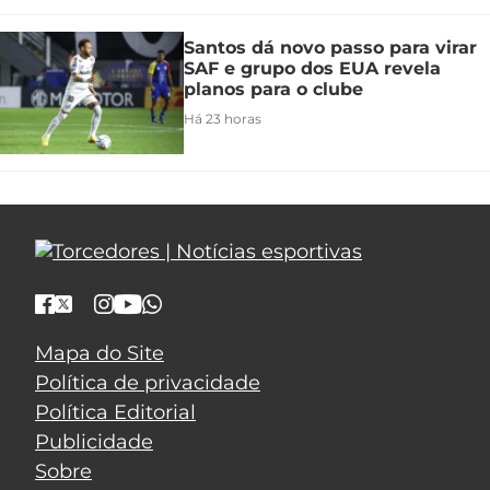
Santos dá novo passo para virar
SAF e grupo dos EUA revela
planos para o clube
Há 23 horas
Mapa do Site
Política de privacidade
Política Editorial
Publicidade
Sobre