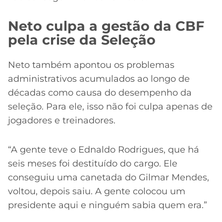
Neto culpa a gestão da CBF
pela crise da Seleção
Neto também apontou os problemas
administrativos acumulados ao longo de
décadas como causa do desempenho da
seleção. Para ele, isso não foi culpa apenas de
jogadores e treinadores.
“A gente teve o Ednaldo Rodrigues, que há
seis meses foi destituído do cargo. Ele
conseguiu uma canetada do Gilmar Mendes,
voltou, depois saiu. A gente colocou um
presidente aqui e ninguém sabia quem era.”