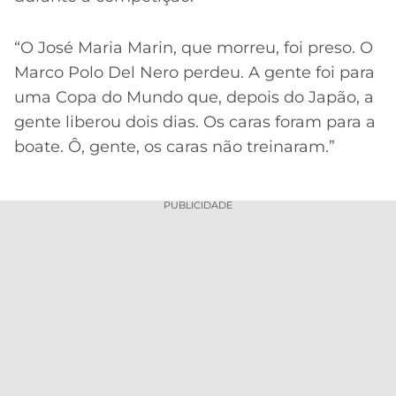
“O José Maria Marin, que morreu, foi preso. O
Marco Polo Del Nero perdeu. A gente foi para
uma Copa do Mundo que, depois do Japão, a
gente liberou dois dias. Os caras foram para a
boate. Ô, gente, os caras não treinaram.”
PUBLICIDADE