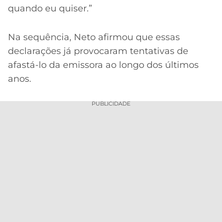
quando eu quiser.”
Na sequência, Neto afirmou que essas
declarações já provocaram tentativas de
afastá-lo da emissora ao longo dos últimos
anos.
PUBLICIDADE