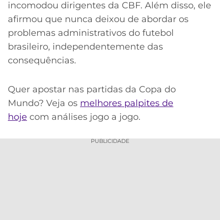
incomodou dirigentes da CBF. Além disso, ele
afirmou que nunca deixou de abordar os
problemas administrativos do futebol
brasileiro, independentemente das
consequências.
Quer apostar nas partidas da Copa do
Mundo? Veja os
melhores palpites de
hoje
com análises jogo a jogo.
PUBLICIDADE