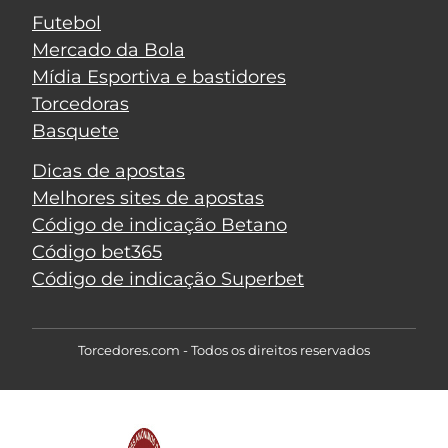
Futebol
Mercado da Bola
Mídia Esportiva e bastidores
Torcedoras
Basquete
Dicas de apostas
Melhores sites de apostas
Código de indicação Betano
Código bet365
Código de indicação Superbet
Torcedores.com - Todos os direitos reservados