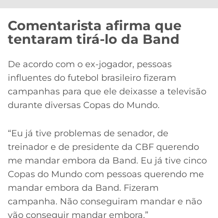
Comentarista afirma que
tentaram tirá-lo da Band
De acordo com o ex-jogador, pessoas
influentes do futebol brasileiro fizeram
campanhas para que ele deixasse a televisão
durante diversas Copas do Mundo.
“Eu já tive problemas de senador, de
treinador e de presidente da CBF querendo
me mandar embora da Band. Eu já tive cinco
Copas do Mundo com pessoas querendo me
mandar embora da Band. Fizeram
campanha. Não conseguiram mandar e não
vão conseguir mandar embora.”