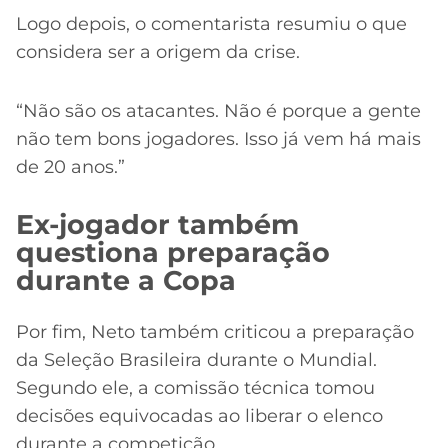
Logo depois, o comentarista resumiu o que
considera ser a origem da crise.
“Não são os atacantes. Não é porque a gente
não tem bons jogadores. Isso já vem há mais
de 20 anos.”
Ex-jogador também
questiona preparação
durante a Copa
Por fim, Neto também criticou a preparação
da Seleção Brasileira durante o Mundial.
Segundo ele, a comissão técnica tomou
decisões equivocadas ao liberar o elenco
durante a competição.