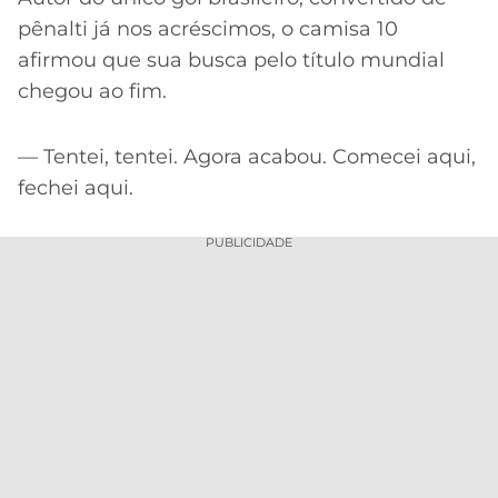
pênalti já nos acréscimos, o camisa 10
afirmou que sua busca pelo título mundial
chegou ao fim.
— Tentei, tentei. Agora acabou. Comecei aqui,
fechei aqui.
PUBLICIDADE