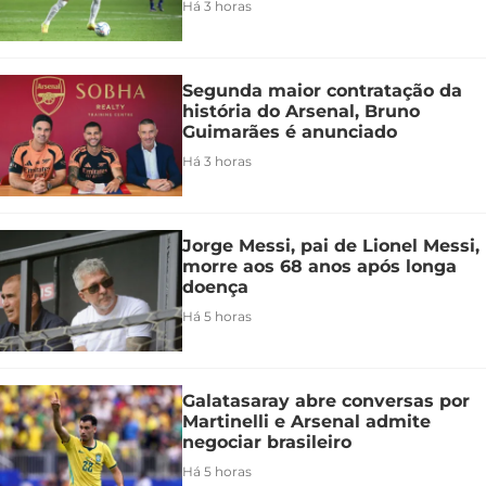
Há 3 horas
Segunda maior contratação da
história do Arsenal, Bruno
Guimarães é anunciado
Há 3 horas
Jorge Messi, pai de Lionel Messi,
morre aos 68 anos após longa
doença
Há 5 horas
Galatasaray abre conversas por
Martinelli e Arsenal admite
negociar brasileiro
Há 5 horas