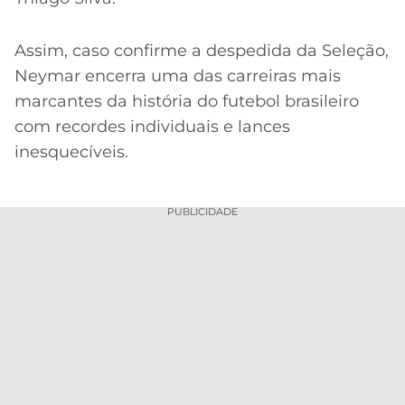
Assim, caso confirme a despedida da Seleção,
Neymar encerra uma das carreiras mais
marcantes da história do futebol brasileiro
com recordes individuais e lances
inesquecíveis.
PUBLICIDADE