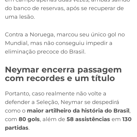
do banco de reservas, após se recuperar de
uma lesão.
Contra a Noruega, marcou seu único gol no
Mundial, mas não conseguiu impedir a
eliminação precoce do Brasil.
Neymar encerra passagem
com recordes e um título
Portanto, caso realmente não volte a
defender a Seleção, Neymar se despedirá
como o
maior artilheiro da história do Brasil
,
com
80 gols
, além de
58 assistências
em
130
partidas
.