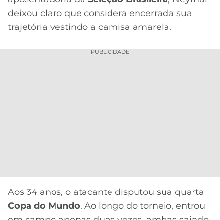
deixou claro que considera encerrada sua
trajetória vestindo a camisa amarela.
PUBLICIDADE
Aos 34 anos, o atacante disputou sua quarta
Copa do Mundo
. Ao longo do torneio, entrou
em campo apenas duas vezes, ambas saindo