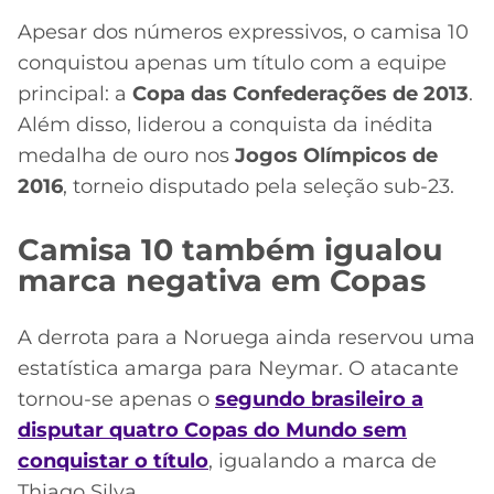
Apesar dos números expressivos, o camisa 10
conquistou apenas um título com a equipe
principal: a
Copa das Confederações de 2013
.
Além disso, liderou a conquista da inédita
medalha de ouro nos
Jogos Olímpicos de
2016
, torneio disputado pela seleção sub-23.
Camisa 10 também igualou
marca negativa em Copas
A derrota para a Noruega ainda reservou uma
estatística amarga para Neymar. O atacante
tornou-se apenas o
segundo brasileiro a
disputar quatro Copas do Mundo sem
conquistar o título
, igualando a marca de
Thiago Silva.