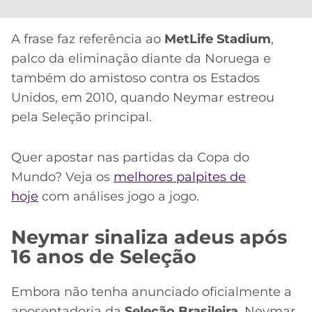
A frase faz referência ao
MetLife Stadium
,
palco da eliminação diante da Noruega e
também do amistoso contra os Estados
Unidos, em 2010, quando Neymar estreou
pela Seleção principal.
Quer apostar nas partidas da Copa do
Mundo? Veja os
melhores palpites de
hoje
com análises jogo a jogo.
Neymar sinaliza adeus após
16 anos de Seleção
Embora não tenha anunciado oficialmente a
aposentadoria da
Seleção Brasileira
, Neymar