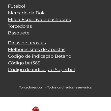
Futebol
Mercado da Bola
Mídia Esportiva e bastidores
Torcedoras
Basquete
Dicas de apostas
Melhores sites de apostas
Código de indicação Betano
Código bet365
Código de indicação Superbet
Torcedores.com - Todos os direitos reservados