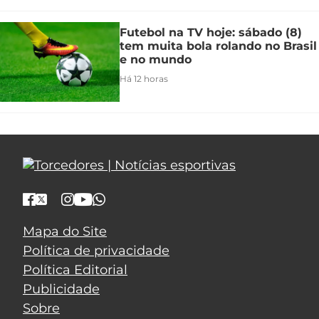
Futebol na TV hoje: sábado (8)
tem muita bola rolando no Brasil
e no mundo
Há 12 horas
Mapa do Site
Política de privacidade
Política Editorial
Publicidade
Sobre