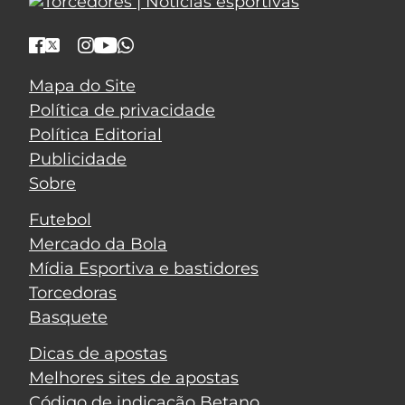
Mapa do Site
Política de privacidade
Política Editorial
Publicidade
Sobre
Futebol
Mercado da Bola
Mídia Esportiva e bastidores
Torcedoras
Basquete
Dicas de apostas
Melhores sites de apostas
Código de indicação Betano