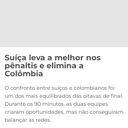
Suíça leva a melhor nos
pênaltis e elimina a
Colômbia
O confronto entre suíços e colombianos foi
um dos mais equilibrados das oitavas de final.
Durante os 90 minutos, as duas equipes
criaram oportunidades, mas não conseguiram
balançar as redes.