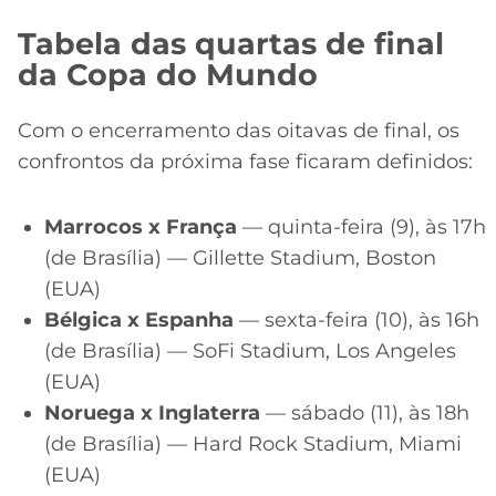
Tabela das quartas de final
da Copa do Mundo
Com o encerramento das oitavas de final, os
confrontos da próxima fase ficaram definidos:
Marrocos x França
— quinta-feira (9), às 17h
(de Brasília) — Gillette Stadium, Boston
(EUA)
Bélgica x Espanha
— sexta-feira (10), às 16h
(de Brasília) — SoFi Stadium, Los Angeles
(EUA)
Noruega x Inglaterra
— sábado (11), às 18h
(de Brasília) — Hard Rock Stadium, Miami
(EUA)