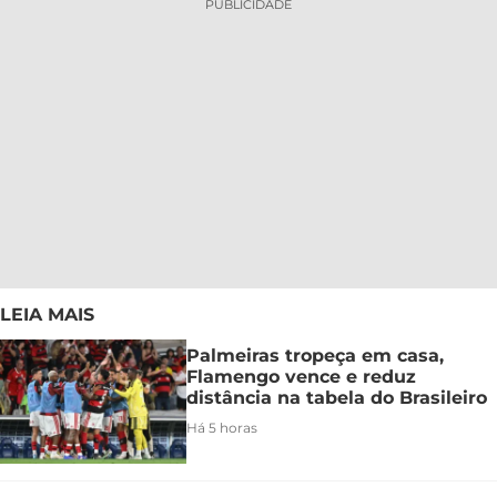
PUBLICIDADE
LEIA MAIS
Palmeiras tropeça em casa,
Flamengo vence e reduz
distância na tabela do Brasileiro
Há 5 horas