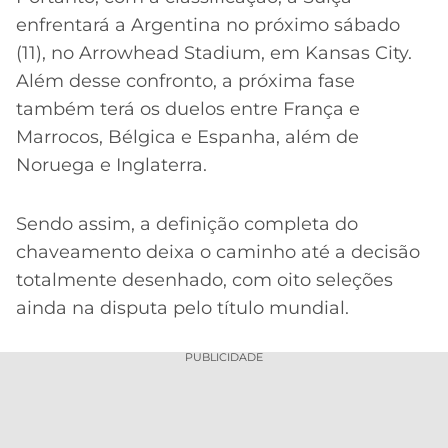
enfrentará a Argentina no próximo sábado
(11), no Arrowhead Stadium, em Kansas City.
Além desse confronto, a próxima fase
também terá os duelos entre França e
Marrocos, Bélgica e Espanha, além de
Noruega e Inglaterra.
Sendo assim, a definição completa do
chaveamento deixa o caminho até a decisão
totalmente desenhado, com oito seleções
ainda na disputa pelo título mundial.
PUBLICIDADE