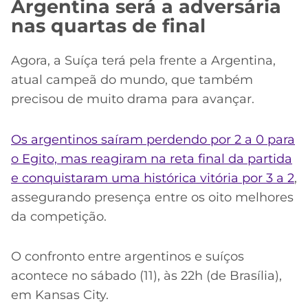
Argentina será a adversária
nas quartas de final
Agora, a Suíça terá pela frente a Argentina,
atual campeã do mundo, que também
precisou de muito drama para avançar.
Os argentinos saíram perdendo por 2 a 0 para
o Egito, mas reagiram na reta final da partida
e conquistaram uma histórica vitória por 3 a 2
,
assegurando presença entre os oito melhores
da competição.
O confronto entre argentinos e suíços
acontece no sábado (11), às 22h (de Brasília),
em Kansas City.