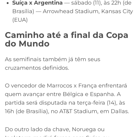
Suíça x Argentina
— sábado (11), às 22h (de
Brasília) — Arrowhead Stadium, Kansas City
(EUA)
Caminho até a final da Copa
do Mundo
As semifinais também já têm seus
cruzamentos definidos.
O vencedor de Marrocos x França enfrentará
quem avançar entre Bélgica e Espanha. A
partida será disputada na terça-feira (14), às
16h (de Brasília), no AT&T Stadium, em Dallas.
Do outro lado da chave, Noruega ou