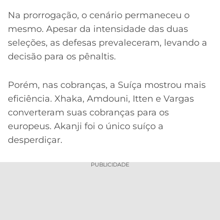
Na prorrogação, o cenário permaneceu o
mesmo. Apesar da intensidade das duas
seleções, as defesas prevaleceram, levando a
decisão para os pênaltis.
Porém, nas cobranças, a Suíça mostrou mais
eficiência. Xhaka, Amdouni, Itten e Vargas
converteram suas cobranças para os
europeus. Akanji foi o único suíço a
desperdiçar.
PUBLICIDADE