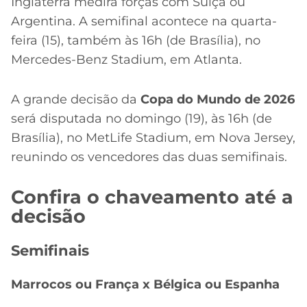
Inglaterra medirá forças com Suíça ou
Argentina. A semifinal acontece na quarta-
feira (15), também às 16h (de Brasília), no
Mercedes-Benz Stadium, em Atlanta.
A grande decisão da
Copa do Mundo de 2026
será disputada no domingo (19), às 16h (de
Brasília), no MetLife Stadium, em Nova Jersey,
reunindo os vencedores das duas semifinais.
Confira o chaveamento até a
decisão
Semifinais
Marrocos ou França x Bélgica ou Espanha