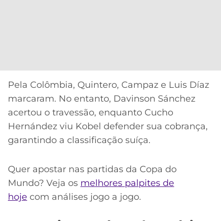
Pela Colômbia, Quintero, Campaz e Luis Díaz
marcaram. No entanto, Davinson Sánchez
acertou o travessão, enquanto Cucho
Hernández viu Kobel defender sua cobrança,
garantindo a classificação suíça.
Quer apostar nas partidas da Copa do
Mundo? Veja os
melhores palpites de
hoje
com análises jogo a jogo.