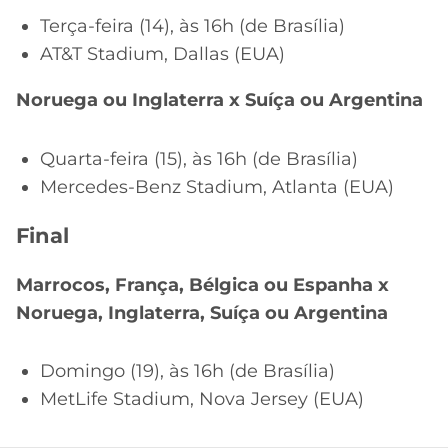
Terça-feira (14), às 16h (de Brasília)
AT&T Stadium, Dallas (EUA)
Noruega ou Inglaterra x Suíça ou Argentina
Quarta-feira (15), às 16h (de Brasília)
Mercedes-Benz Stadium, Atlanta (EUA)
Final
Marrocos, França, Bélgica ou Espanha x
Noruega, Inglaterra, Suíça ou Argentina
Domingo (19), às 16h (de Brasília)
MetLife Stadium, Nova Jersey (EUA)