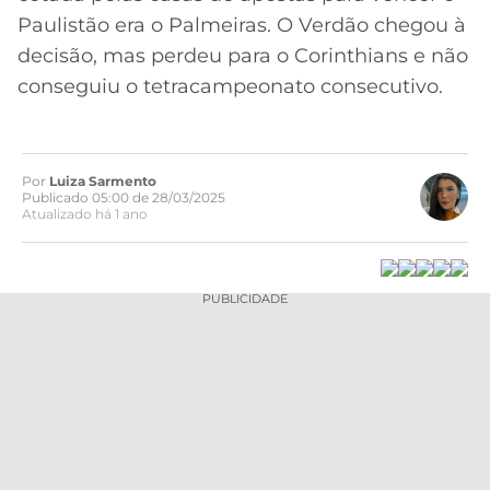
Paulistão era o Palmeiras. O Verdão chegou à
decisão, mas perdeu para o Corinthians e não
conseguiu o tetracampeonato consecutivo.
Por
Luiza Sarmento
Publicado 05:00 de 28/03/2025
Atualizado há 1 ano
PUBLICIDADE