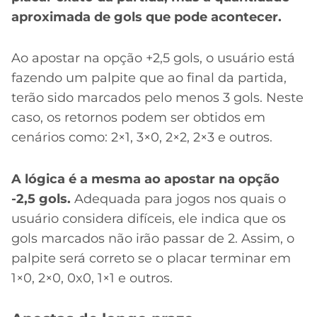
aproximada de gols que pode acontecer.
Ao apostar na opção +2,5 gols, o usuário está
fazendo um palpite que ao final da partida,
terão sido marcados pelo menos 3 gols. Neste
caso, os retornos podem ser obtidos em
cenários como: 2×1, 3×0, 2×2, 2×3 e outros.
A lógica é a mesma ao apostar na opção
-2,5 gols.
Adequada para jogos nos quais o
usuário considera difíceis, ele indica que os
gols marcados não irão passar de 2. Assim, o
palpite será correto se o placar terminar em
1×0, 2×0, 0x0, 1×1 e outros.