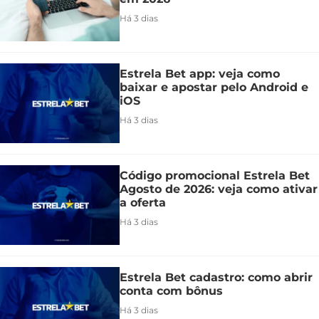
Há 3 dias
Estrela Bet app: veja como
baixar e apostar pelo Android e
iOS
Há 3 dias
Código promocional Estrela Bet
Agosto de 2026: veja como ativar
a oferta
Há 3 dias
Estrela Bet cadastro: como abrir
conta com bônus
Há 3 dias