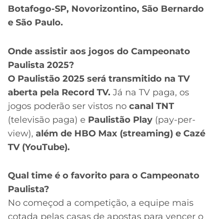
Botafogo-SP, Novorizontino, São Bernardo
e São Paulo.
Onde assistir aos jogos do Campeonato
Paulista 2025?
O Paulistão 2025 será transmitido na TV
aberta pela Record TV.
Já na TV paga, os
jogos poderão ser vistos no
canal TNT
(televisão paga) e
Paulistão Play
(pay-per-
view),
além de HBO Max (streaming) e Cazé
TV (YouTube).
Qual time é o favorito para o Campeonato
Paulista?
No começod a competição, a equipe mais
cotada pelas casas de apostas para vencer o