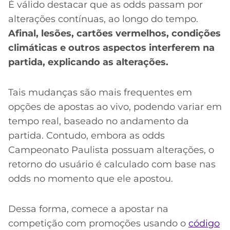
É válido destacar que as odds passam por
alterações contínuas, ao longo do tempo.
Afinal, lesões, cartões vermelhos, condições
climáticas e outros aspectos interferem na
partida, explicando as alterações.
Tais mudanças são mais frequentes em
opções de apostas ao vivo, podendo variar em
tempo real, baseado no andamento da
partida. Contudo, embora as odds
Campeonato Paulista possuam alterações, o
retorno do usuário é calculado com base nas
odds no momento que ele apostou.
Dessa forma, comece a apostar na
competição com promoções usando o
código