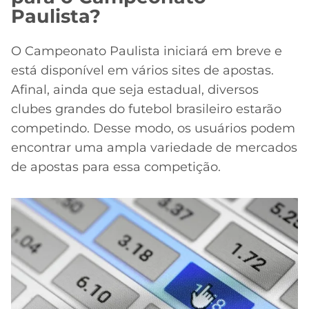
Paulista?
O Campeonato Paulista iniciará em breve e
está disponível em vários sites de apostas.
Afinal, ainda que seja estadual, diversos
clubes grandes do futebol brasileiro estarão
competindo. Desse modo, os usuários podem
encontrar uma ampla variedade de mercados
de apostas para essa competição.