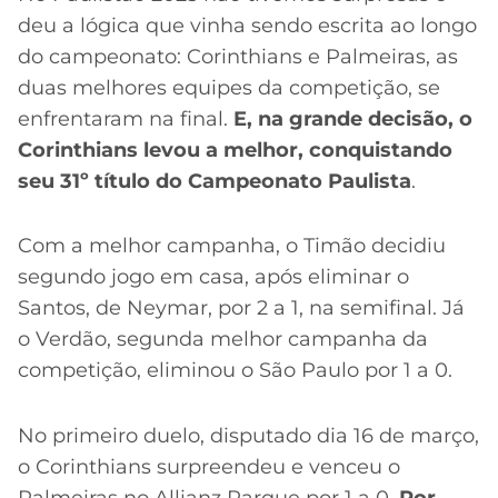
deu a lógica que vinha sendo escrita ao longo
do campeonato: Corinthians e Palmeiras, as
duas melhores equipes da competição, se
enfrentaram na final.
E, na grande decisão, o
Corinthians levou a melhor, conquistando
seu 31º título do Campeonato Paulista
.
Com a melhor campanha, o Timão decidiu
segundo jogo em casa, após eliminar o
Santos, de Neymar, por 2 a 1, na semifinal. Já
o Verdão, segunda melhor campanha da
competição, eliminou o São Paulo por 1 a 0.
No primeiro duelo, disputado dia 16 de março,
o Corinthians surpreendeu e venceu o
Palmeiras no Allianz Parque por 1 a 0.
Por