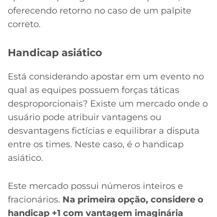
oferecendo retorno no caso de um palpite
correto.
Handicap asiático
Está considerando apostar em um evento no
qual as equipes possuem forças táticas
desproporcionais? Existe um mercado onde o
usuário pode atribuir vantagens ou
desvantagens fictícias e equilibrar a disputa
entre os times. Neste caso, é o handicap
asiático.
Este mercado possui números inteiros e
fracionários.
Na primeira opção, considere o
handicap +1 com vantagem imaginária