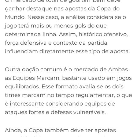
O mercado de total de gols também deve
ganhar destaque nas apostas da Copa do
Mundo. Nesse caso, a análise considera se o
jogo terá mais ou menos gols do que
determinada linha. Assim, histórico ofensivo,
força defensiva e contexto da partida
influenciam diretamente esse tipo de aposta.
Outra opção comum é o mercado de Ambas
as Equipes Marcam, bastante usado em jogos
equilibrados. Esse formato avalia se os dois
times marcam no tempo regulamentar, o que
é interessante considerando equipes de
ataques fortes e defesas vulneráveis.
Ainda, a Copa também deve ter apostas