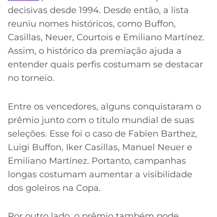
decisivas desde 1994. Desde então, a lista
reuniu nomes históricos, como Buffon,
Casillas, Neuer, Courtois e Emiliano Martínez.
Assim, o histórico da premiação ajuda a
entender quais perfis costumam se destacar
no torneio.
Entre os vencedores, alguns conquistaram o
prêmio junto com o título mundial de suas
seleções. Esse foi o caso de Fabien Barthez,
Luigi Buffon, Iker Casillas, Manuel Neuer e
Emiliano Martínez. Portanto, campanhas
longas costumam aumentar a visibilidade
dos goleiros na Copa.
Por outro lado, o prêmio também pode