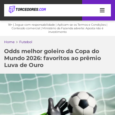
APOSTAS
18+ | Jogue com responsabilidade | Aplicam-se os Termos e Condições |
Conteúdo comercial | Ministério da Fazenda adverte: Aposta não é
investimento
ÚLTIMAS
DICAS
DE
Home
Futebol
APOSTA
COPA
Odds melhor goleiro da Copa do
DO
Mundo 2026: favoritos ao prêmio
MUNDO
MELHORES
Luva de Ouro
SITES
DE
TIMES
APOSTAS
2026
CAMPEONATOS
MEU
TIME
CÓDIGO
MÍDIA
PROMOCIONAL
BRASILEIRÃO
ESPORTIVA
BETBOOM
PALMEIRAS
SÉRIE
A