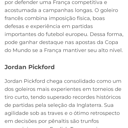
por defender uma França competitiva e
acostumada a campanhas longas. O goleiro
francês combina imposição física, boas
defesas e experiência em partidas
importantes do futebol europeu. Dessa forma,
pode ganhar destaque nas apostas da Copa
do Mundo se a França mantiver seu alto nível.
Jordan Pickford
Jordan Pickford chega consolidado como um
dos goleiros mais experientes em torneios de
tiro curto, tendo superado recordes históricos
de partidas pela seleção da Inglaterra. Sua
agilidade sob as traves e o ótimo retrospecto
em decisões por pênaltis são trunfos