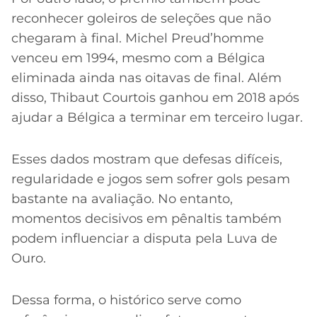
reconhecer goleiros de seleções que não
chegaram à final. Michel Preud’homme
venceu em 1994, mesmo com a Bélgica
eliminada ainda nas oitavas de final. Além
disso, Thibaut Courtois ganhou em 2018 após
ajudar a Bélgica a terminar em terceiro lugar.
Esses dados mostram que defesas difíceis,
regularidade e jogos sem sofrer gols pesam
bastante na avaliação. No entanto,
momentos decisivos em pênaltis também
podem influenciar a disputa pela Luva de
Ouro.
Dessa forma, o histórico serve como