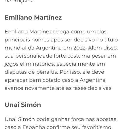
alterações.
Emiliano Martínez
Emiliano Martínez chega como um dos
principais nomes após ser decisivo no título
mundial da Argentina em 2022. Além disso,
sua personalidade forte costuma pesar em
jogos eliminatórios, especialmente em
disputas de pênaltis. Por isso, ele deve
aparecer bem cotado caso a Argentina
avance novamente até as fases decisivas.
Unai Simón
Unai Simón pode ganhar força nas apostas
caso a Espanha confirme seu favoritismo