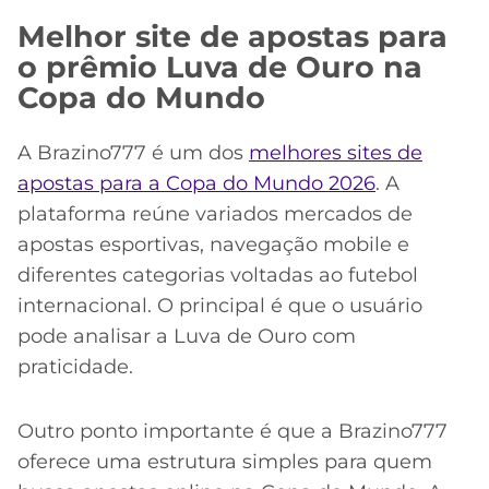
Melhor site de apostas para
o prêmio Luva de Ouro na
Copa do Mundo
A Brazino777 é um dos
melhores sites de
apostas para a Copa do Mundo 2026
. A
plataforma reúne variados mercados de
apostas esportivas, navegação mobile e
diferentes categorias voltadas ao futebol
internacional. O principal é que o usuário
pode analisar a Luva de Ouro com
praticidade.
Outro ponto importante é que a Brazino777
oferece uma estrutura simples para quem