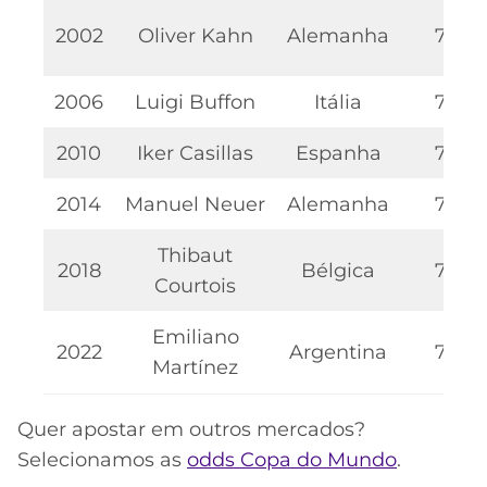
2002
Oliver Kahn
Alemanha
7
2006
Luigi Buffon
Itália
7
2010
Iker Casillas
Espanha
7
2014
Manuel Neuer
Alemanha
7
Thibaut
2018
Bélgica
7
Courtois
Emiliano
2022
Argentina
7
Martínez
Quer apostar em outros mercados?
Selecionamos as
odds Copa do Mundo
.