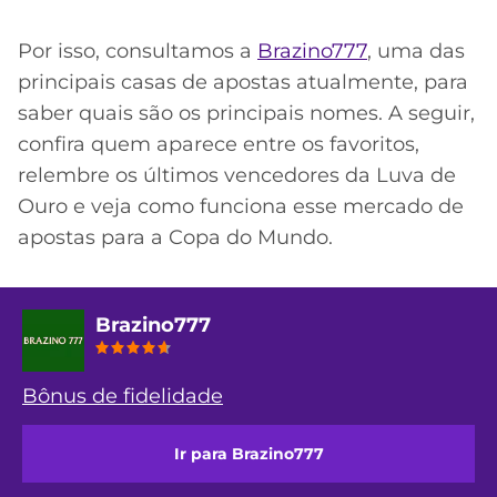
CASSINOS
ONLINE
LALIGA
2026
GRÊMIO
Por isso, consultamos a
Brazino777
, uma das
principais casas de apostas atualmente, para
ATLÉTICO
saber quais são os principais nomes. A seguir,
MG
confira quem aparece entre os favoritos,
relembre os últimos vencedores da Luva de
CRUZEIRO
Ouro e veja como funciona esse mercado de
apostas para a Copa do Mundo.
Brazino777
Bônus de fidelidade
Ir para Brazino777