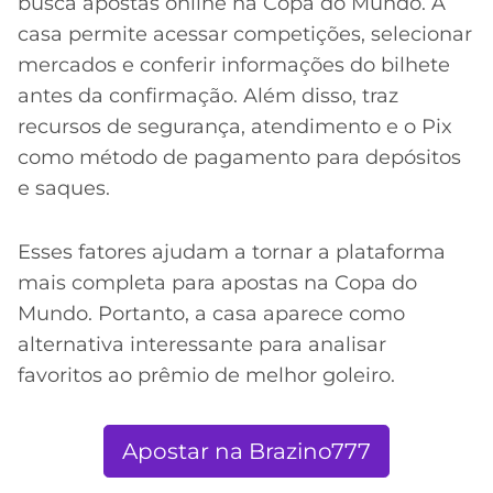
busca apostas online na Copa do Mundo. A
casa permite acessar competições, selecionar
mercados e conferir informações do bilhete
antes da confirmação. Além disso, traz
recursos de segurança, atendimento e o Pix
como método de pagamento para depósitos
e saques.
Esses fatores ajudam a tornar a plataforma
mais completa para apostas na Copa do
Mundo. Portanto, a casa aparece como
alternativa interessante para analisar
favoritos ao prêmio de melhor goleiro.
Apostar na Brazino777