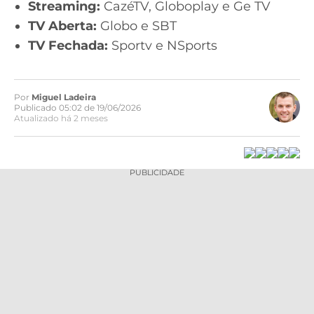
Streaming:
CazéTV, Globoplay e Ge TV
TV Aberta:
Globo e SBT
TV Fechada:
Sportv e NSports
Por
Miguel Ladeira
Publicado 05:02 de 19/06/2026
Atualizado há 2 meses
PUBLICIDADE