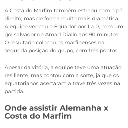
A Costa do Marfim também estreou com o pé
direito, mas de forma muito mais dramática.
A equipe venceu o Equador por 1 a 0, com um
gol salvador de Amad Diallo aos 90 minutos.
O resultado colocou os marfinenses na
segunda posição do grupo, com três pontos.
Apesar da vitória, a equipe teve uma atuação
resiliente, mas contou com a sorte, já que os
equatorianos acertaram a trave três vezes na
partida.
Onde assistir Alemanha x
Costa do Marfim