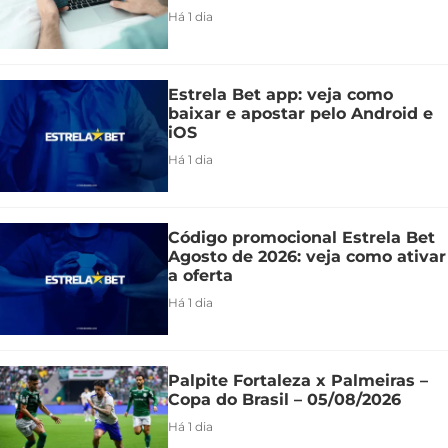
Há 1 dia
Estrela Bet app: veja como
baixar e apostar pelo Android e
iOS
Há 1 dia
Código promocional Estrela Bet
Agosto de 2026: veja como ativar
a oferta
Há 1 dia
Palpite Fortaleza x Palmeiras –
Copa do Brasil – 05/08/2026
Há 1 dia