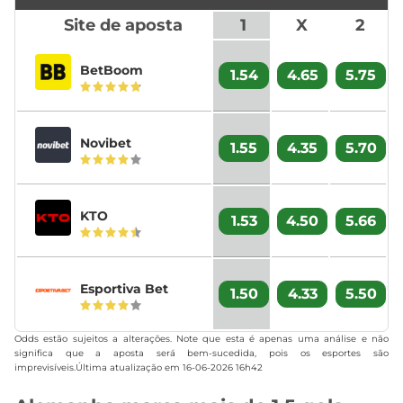
Site de aposta
1
X
2
BetBoom
1.54
4.65
5.75
Novibet
1.55
4.35
5.70
KTO
1.53
4.50
5.66
Esportiva Bet
1.50
4.33
5.50
Odds estão sujeitos a alterações. Note que esta é apenas uma análise e não
significa que a aposta será bem-sucedida, pois os esportes são
imprevisíveis.Última atualização em
16-06-2026 16h42