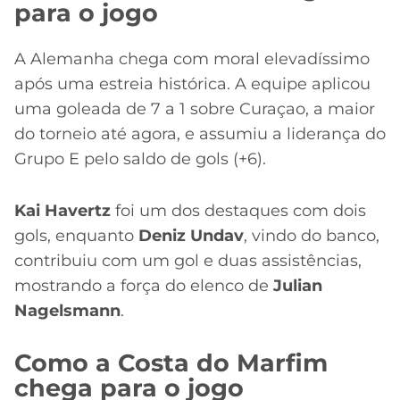
para o jogo
A Alemanha chega com moral elevadíssimo
após uma estreia histórica. A equipe aplicou
uma goleada de 7 a 1 sobre Curaçao, a maior
do torneio até agora, e assumiu a liderança do
Grupo E pelo saldo de gols (+6).
Kai Havertz
foi um dos destaques com dois
gols, enquanto
Deniz Undav
, vindo do banco,
contribuiu com um gol e duas assistências,
mostrando a força do elenco de
Julian
Nagelsmann
.
Como a Costa do Marfim
chega para o jogo