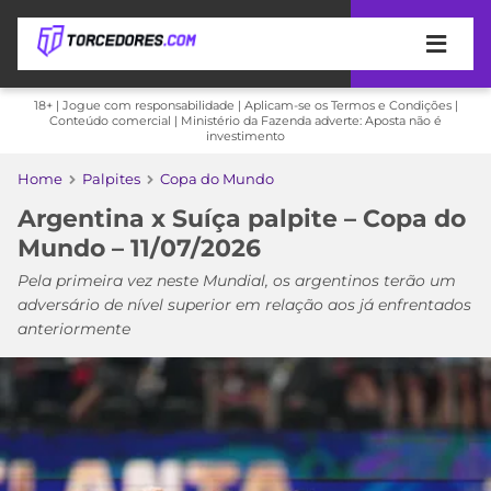
APOSTAS
18+ | Jogue com responsabilidade | Aplicam-se os Termos e Condições |
Conteúdo comercial | Ministério da Fazenda adverte: Aposta não é
investimento
ÚLTIMAS
DICAS
DE
Home
Palpites
Copa do Mundo
APOSTA
COPA
Argentina x Suíça palpite – Copa do
DO
Mundo – 11/07/2026
MUNDO
MELHORES
Pela primeira vez neste Mundial, os argentinos terão um
SITES
adversário de nível superior em relação aos já enfrentados
DE
TIMES
anteriormente
APOSTAS
2026
CAMPEONATOS
MEU
TIME
CÓDIGO
MÍDIA
PROMOCIONAL
BRASILEIRÃO
ESPORTIVA
BETBOOM
PALMEIRAS
SÉRIE
A