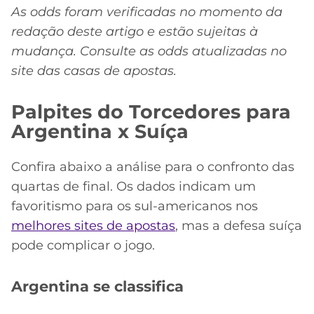
As odds foram verificadas no momento da
redação deste artigo e estão sujeitas à
mudança. Consulte as odds atualizadas no
site das casas de apostas.
Palpites do Torcedores para
Argentina x Suíça
Confira abaixo a análise para o confronto das
quartas de final. Os dados indicam um
favoritismo para os sul-americanos nos
melhores sites de apostas
, mas a defesa suíça
pode complicar o jogo.
Argentina se classifica