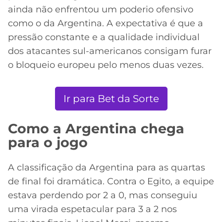
ainda não enfrentou um poderio ofensivo
como o da Argentina. A expectativa é que a
pressão constante e a qualidade individual
dos atacantes sul-americanos consigam furar
o bloqueio europeu pelo menos duas vezes.
Ir para Bet da Sorte
Como a Argentina chega
para o jogo
A classificação da Argentina para as quartas
de final foi dramática. Contra o Egito, a equipe
estava perdendo por 2 a 0, mas conseguiu
uma virada espetacular para 3 a 2 nos