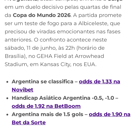
CASSINOS
ONLINE
em um duelo decisivo pelas quartas de final
LALIGA
2026
GRÊMIO
da
Copa do Mundo 2026
. A partida promete
ser um teste de fogo para a Albiceleste, que
ATLÉTICO
precisou de viradas emocionantes nas fases
MG
anteriores. O confronto acontece neste
sábado, 11 de junho, às 22h (horário de
CRUZEIRO
Brasília), no GEHA Field at Arrowhead
Stadium, em Kansas City, nos EUA.
Argentina se classifica –
odds de 1.33 na
Novibet
Handicap Asiático Argentina -0.5, -1.0 –
odds de 1.92 na BetBoom
Argentina mais de 1.5 gols –
odds de 1.90 na
Bet da Sorte