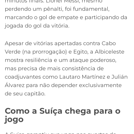
minutos finais. Lionel Messi, mesmo
perdendo um pênalti, foi fundamental,
marcando o gol de empate e participando da
jogada do gol da vitória.
Apesar de vitórias apertadas contra Cabo
Verde (na prorrogação) e Egito, a Albiceleste
mostra resiliência e um ataque poderoso,
mas precisa de mais consistência de
coadjuvantes como Lautaro Martínez e Julián
Álvarez para não depender exclusivamente
de seu capitão.
Como a Suíça chega para o
jogo