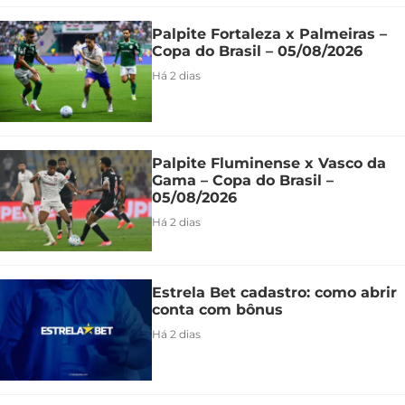
Palpite Fortaleza x Palmeiras –
Copa do Brasil – 05/08/2026
Há 2 dias
Palpite Fluminense x Vasco da
Gama – Copa do Brasil –
05/08/2026
Há 2 dias
Estrela Bet cadastro: como abrir
conta com bônus
Há 2 dias