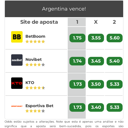
Argentina vence!
Site de aposta
1
X
2
BetBoom
1.75
3.55
5.60
Novibet
1.74
3.45
5.40
KTO
1.73
3.50
5.33
Esportiva Bet
1.73
3.40
5.33
Odds estão sujeitos a alterações. Note que esta é apenas uma análise e não
significa que a aposta será bem-sucedida, pois os esportes são