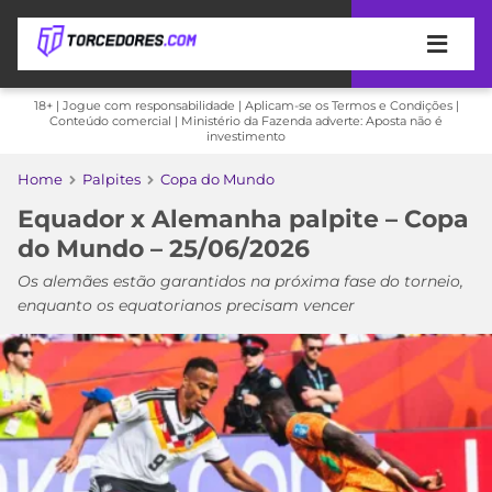
APOSTAS
18+ | Jogue com responsabilidade | Aplicam-se os Termos e Condições |
Conteúdo comercial | Ministério da Fazenda adverte: Aposta não é
investimento
ÚLTIMAS
DICAS
DE
Home
Palpites
Copa do Mundo
APOSTA
COPA
Equador x Alemanha palpite – Copa
DO
do Mundo – 25/06/2026
MUNDO
MELHORES
Os alemães estão garantidos na próxima fase do torneio,
SITES
enquanto os equatorianos precisam vencer
DE
TIMES
APOSTAS
2026
CAMPEONATOS
MEU
TIME
CÓDIGO
MÍDIA
PROMOCIONAL
BRASILEIRÃO
ESPORTIVA
BETBOOM
PALMEIRAS
SÉRIE
A