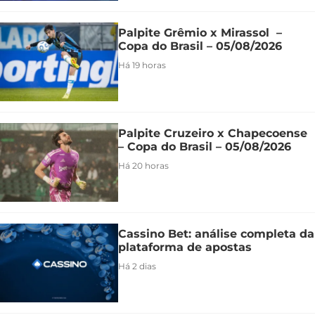
Palpite Grêmio x Mirassol –
Copa do Brasil – 05/08/2026
Há 19 horas
Palpite Cruzeiro x Chapecoense
– Copa do Brasil – 05/08/2026
Há 20 horas
Cassino Bet: análise completa da
plataforma de apostas
Há 2 dias