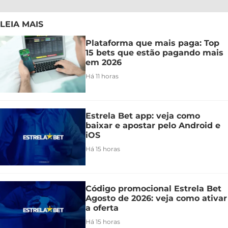
LEIA MAIS
Plataforma que mais paga: Top
15 bets que estão pagando mais
em 2026
Há 11 horas
Estrela Bet app: veja como
baixar e apostar pelo Android e
iOS
Há 15 horas
Código promocional Estrela Bet
Agosto de 2026: veja como ativar
a oferta
Há 15 horas