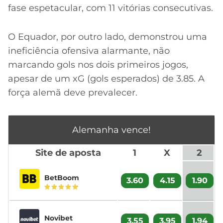
fase espetacular, com 11 vitórias consecutivas.
O Equador, por outro lado, demonstrou uma
ineficiência ofensiva alarmante, não
marcando gols nos dois primeiros jogos,
apesar de um xG (gols esperados) de 3.85. A
força alemã deve prevalecer.
Alemanha vence!
Site de aposta
1
X
2
BetBoom
3.60
4.15
1.90
Novibet
3.55
3.95
1.94