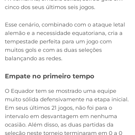
cinco dos seus últimos seis jogos.
Esse cenário, combinado com o ataque letal
alemão e a necessidade equatoriana, cria a
tempestade perfeita para um jogo com
muitos gols e com as duas seleções
balançando as redes.
Empate no primeiro tempo
O Equador tem se mostrado uma equipe
muito sólida defensivamente na etapa inicial.
Em seus últimos 21 jogos, não foi para o
intervalo em desvantagem em nenhuma
ocasião. Além disso, as duas partidas da
seleção neste torneio terminaram em 0 a 0