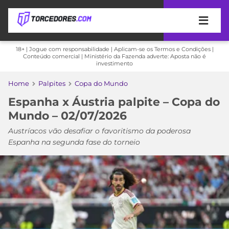
APOSTAS
18+ | Jogue com responsabilidade | Aplicam-se os Termos e Condições |
Conteúdo comercial | Ministério da Fazenda adverte: Aposta não é
investimento
ÚLTIMAS
DICAS
DE
Home
Palpites
Copa do Mundo
APOSTA
COPA
Espanha x Áustria palpite – Copa do
DO
Mundo – 02/07/2026
MUNDO
MELHORES
Austríacos vão desafiar o favoritismo da poderosa
SITES
Espanha na segunda fase do torneio
DE
TIMES
APOSTAS
2026
CAMPEONATOS
MEU
TIME
CÓDIGO
MÍDIA
PROMOCIONAL
BRASILEIRÃO
ESPORTIVA
BETBOOM
PALMEIRAS
SÉRIE
A