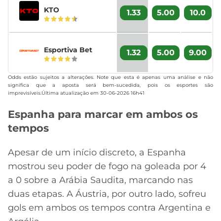
KTO
1.33
5.00
10.0
Esportiva Bet
1.32
5.00
9.00
Odds estão sujeitos a alterações. Note que esta é apenas uma análise e não
significa que a aposta será bem-sucedida, pois os esportes são
imprevisíveis.Última atualização em
30-06-2026 16h41
Espanha para marcar em ambos os
tempos
Apesar de um início discreto, a Espanha
mostrou seu poder de fogo na goleada por 4
a 0 sobre a Arábia Saudita, marcando nas
duas etapas. A Áustria, por outro lado, sofreu
gols em ambos os tempos contra Argentina e