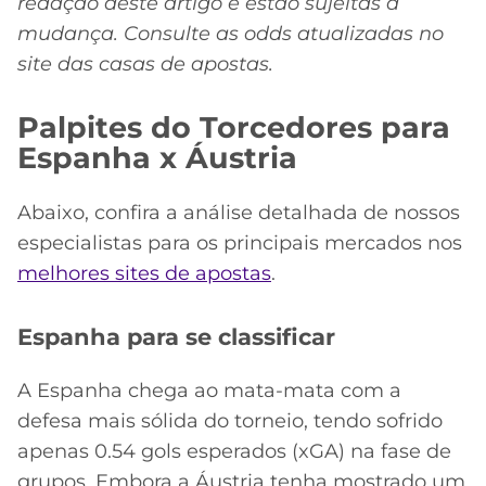
redação deste artigo e estão sujeitas à
mudança. Consulte as odds atualizadas no
site das casas de apostas.
Palpites do Torcedores para
Espanha x Áustria
Abaixo, confira a análise detalhada de nossos
especialistas para os principais mercados nos
melhores sites de apostas
.
Espanha para se classificar
A Espanha chega ao mata-mata com a
defesa mais sólida do torneio, tendo sofrido
apenas 0.54 gols esperados (xGA) na fase de
grupos. Embora a Áustria tenha mostrado um