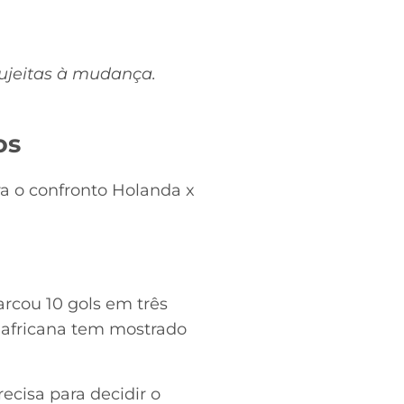
sujeitas à mudança.
os
ra o confronto Holanda x
cou 10 gols em três
 africana tem mostrado
ecisa para decidir o