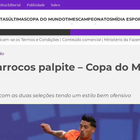
ítica Editorial
Publicidade
Sobre
TAS
ÚLTIMAS
COPA DO MUNDO
TIMES
CAMPEONATOS
MÍDIA ESPO
licam-se os Termos e Condições | Conteúdo comercial | Ministério da Faze
do
rrocos palpite – Copa do 
 com as duas seleções tendo um estilo bem ofensivo