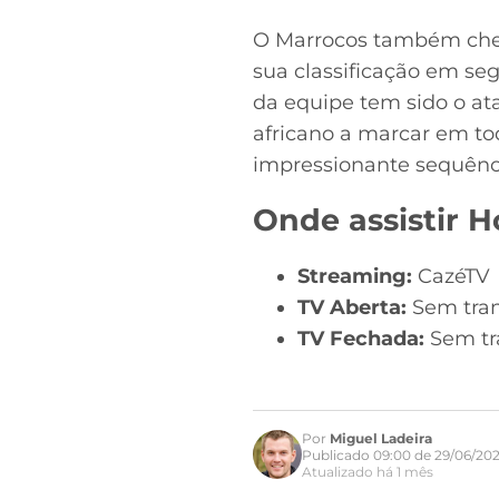
O Marrocos também chega
sua classificação em seg
da equipe tem sido o at
africano a marcar em to
impressionante sequênci
Onde assistir 
Streaming:
CazéTV
TV Aberta:
Sem tra
TV Fechada:
Sem tr
Por
Miguel Ladeira
Publicado 09:00 de 29/06/20
Atualizado há 1 mês