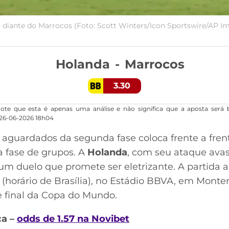
r diante do Marrocos (Foto: Scott Winters/Icon Sportswire/AP 
Holanda
Marrocos
3.30
Note que esta é apenas uma análise e não significa que a aposta será
26-06-2026 18h04
aguardados da segunda fase coloca frente a fren
 fase de grupos. A
Holanda
, com seu ataque avas
m duelo que promete ser eletrizante. A partida 
2h (horário de Brasília), no Estádio BBVA, em Monte
 final da Copa do Mundo.
ca –
odds de 1.57 na Novibet