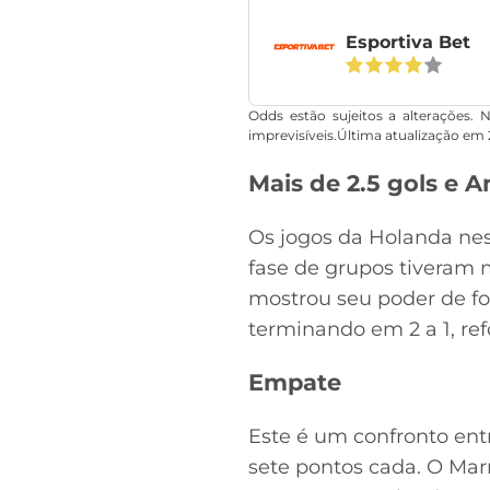
Esportiva Bet
Odds estão sujeitos a alterações. 
imprevisíveis.Última atualização em
Mais de 2.5 gols e
Os jogos da Holanda nes
fase de grupos tiveram
mostrou seu poder de fog
terminando em 2 a 1, ref
Empate
Este é um confronto ent
sete pontos cada. O Marr