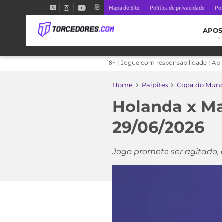
Mapa do Site
Política de privacidade
Pol
APOS
18+ | Jogue com responsabilidade | Ap
Home
Palpites
Copa do Mun
Holanda x Ma
29/06/2026
Jogo promete ser agitado,