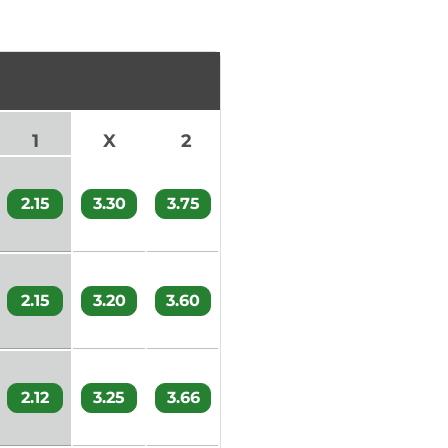
1
X
2
2.15
3.30
3.75
2.15
3.20
3.60
2.12
3.25
3.66