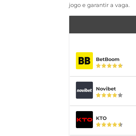
jogo e garantir a vaga.
BetBoom
Novibet
KTO