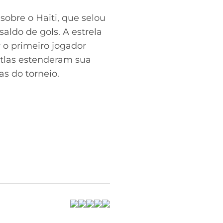
obre o Haiti, que selou
aldo de gols. A estrela
ar o primeiro jogador
Atlas estenderam sua
s do torneio.