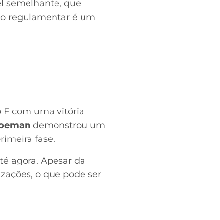
el semelhante, que
mpo regulamentar é um
o F com uma vitória
Koeman
demonstrou um
rimeira fase.
té agora. Apesar da
izações, o que pode ser