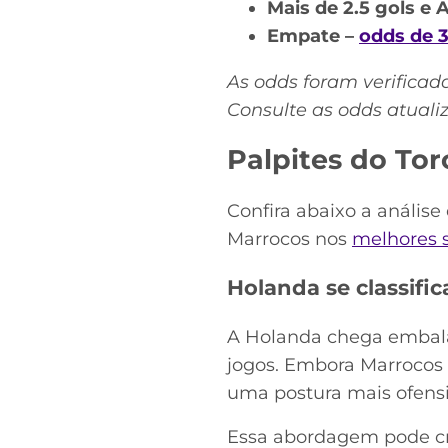
Mais de 2.5 gols 
Empate –
odds de 3
As odds foram verificad
Consulte as odds atuali
Palpites do To
Confira abaixo a anális
Marrocos nos
melhores s
Holanda se classific
A Holanda chega embala
jogos. Embora Marrocos 
uma postura mais ofensi
Essa abordagem pode cri