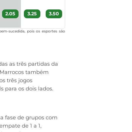
2.05
3.25
3.50
 bem-sucedida, pois os esportes são
s as três partidas da
 O Marrocos também
os três jogos
 para os dois lados.
 a fase de grupos com
empate de 1 a 1,