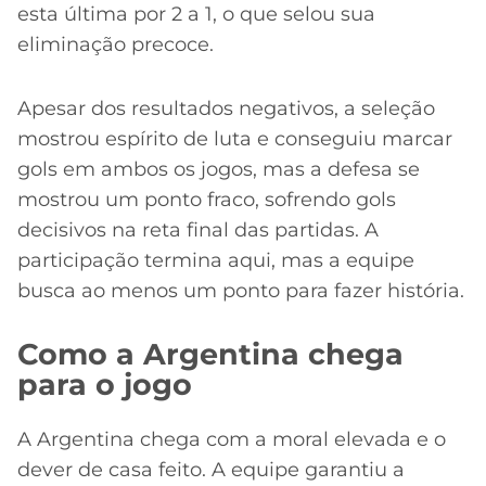
esta última por 2 a 1, o que selou sua
eliminação precoce.
Apesar dos resultados negativos, a seleção
mostrou espírito de luta e conseguiu marcar
gols em ambos os jogos, mas a defesa se
mostrou um ponto fraco, sofrendo gols
decisivos na reta final das partidas. A
participação termina aqui, mas a equipe
busca ao menos um ponto para fazer história.
Como a Argentina chega
para o jogo
A Argentina chega com a moral elevada e o
dever de casa feito. A equipe garantiu a