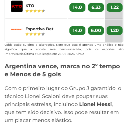
KTO
14.0
6.33
1.22
Esportiva Bet
14.0
6.00
1.20
Odds estão sujeitos a alterações. Note que esta é apenas uma análise e não
significa que a aposta será bem-sucedida, pois os esportes são
imprevisíveis.Última atualização em
25-06-2026 19h02
Argentina vence, marca no 2º tempo
e Menos de 5 gols
Com o primeiro lugar do Grupo J garantido, o
técnico Lionel Scaloni deve poupar suas
principais estrelas, incluindo
Lionel Messi
,
que tem sido decisivo. Isso pode resultar em
um placar menos elástico.