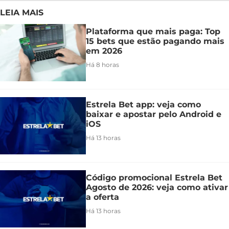
LEIA MAIS
Plataforma que mais paga: Top
15 bets que estão pagando mais
em 2026
Há 8 horas
Estrela Bet app: veja como
baixar e apostar pelo Android e
iOS
Há 13 horas
Código promocional Estrela Bet
Agosto de 2026: veja como ativar
a oferta
Há 13 horas