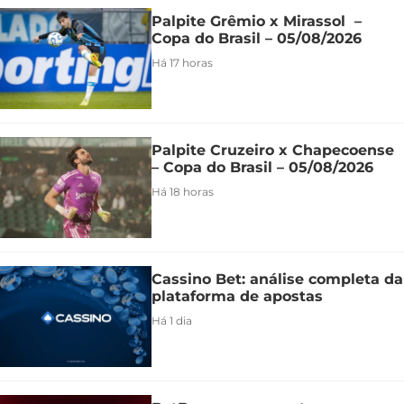
Palpite Grêmio x Mirassol –
Copa do Brasil – 05/08/2026
Há 17 horas
Palpite Cruzeiro x Chapecoense
– Copa do Brasil – 05/08/2026
Há 18 horas
Cassino Bet: análise completa da
plataforma de apostas
Há 1 dia