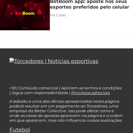
BetBoom app: aposte nos seus
esportes preferidos pelo celular
Há 2 dias
+18 | Conteúdo comercial | Aplicam-se termos e condições
| Jogue com responsabilidade |
Princípios editoriais
A adesão a uma das ofertas apresentadas nesta página
poderá resultar em um pagamento ao Torcedores, uma
empresa da Better Collective. Isso pode afetar como e
onde as casas de apostas aparecem na página e a ordem
em que aparecem, mas não influencia nossas avaliações.
Futebol