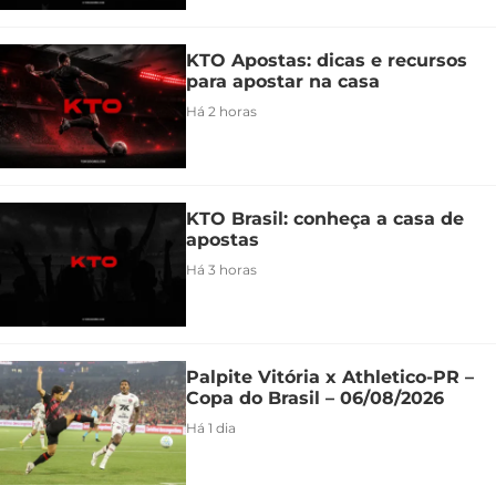
KTO Apostas: dicas e recursos
para apostar na casa
Há 2 horas
KTO Brasil: conheça a casa de
apostas
Há 3 horas
Palpite Vitória x Athletico-PR –
Copa do Brasil – 06/08/2026
Há 1 dia