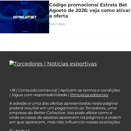
Código promocional Estrela Bet
Agosto de 2026: veja como ativar
a oferta
Há 2 dias
+18 | Conteúdo comercial | Aplicam-se termos e condições
| Jogue com responsabilidade |
Princípios editoriais
A adesão a uma das ofertas apresentadas nesta página
poderá resultar em um pagamento ao Torcedores, uma
empresa da Better Collective. Isso pode afetar como e
onde as casas de apostas aparecem na página e a ordem
em que aparecem, mas não influencia nossas avaliações.