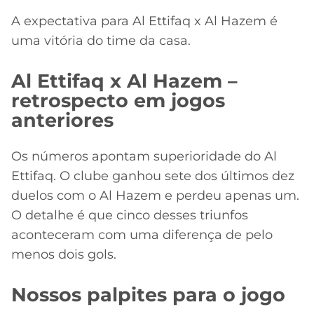
CASSINOS
ONLINE
A expectativa para Al Ettifaq x Al Hazem é
LALIGA
2026
GRÊMIO
uma vitória do time da casa.
ATLÉTICO
Al Ettifaq x Al Hazem –
MG
retrospecto em jogos
anteriores
CRUZEIRO
Os números apontam superioridade do Al
Ettifaq. O clube ganhou sete dos últimos dez
duelos com o Al Hazem e perdeu apenas um.
O detalhe é que cinco desses triunfos
aconteceram com uma diferença de pelo
menos dois gols.
Nossos palpites para o jogo