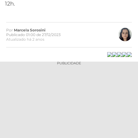
12h.
Por
Marcela Sorosini
Publicado 01:00 de 27/12/2023
Atualizado há 2 anos
PUBLICIDADE