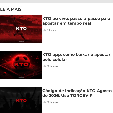
LEIA MAIS
KTO ao vivo: passo a passo para
apostar em tempo real
Há 1 hora
KTO app: como baixar e apostar
pelo celular
Há 2 horas
Código de indicação KTO Agosto
de 2026: Use TORCEVIP
Há 2 horas