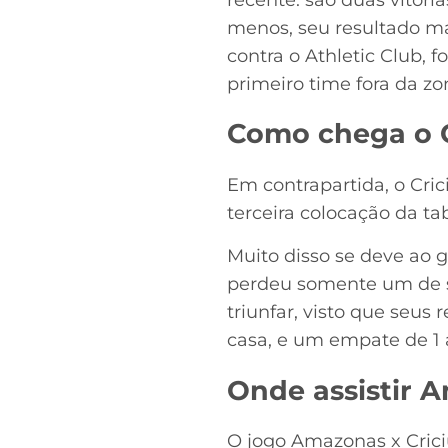
menos, seu resultado mai
contra o Athletic Club, 
primeiro time fora da z
Como chega o C
Em contrapartida, o Cr
terceira colocação da ta
Muito disso se deve ao 
perdeu somente um de s
triunfar, visto que seus
casa, e um empate de 1 a
Onde assistir 
O jogo Amazonas x Crici