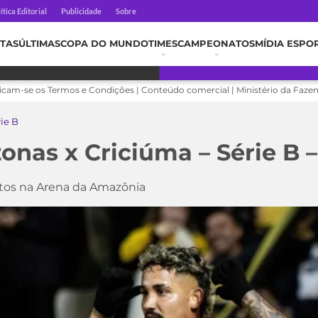
ítica Editorial
Publicidade
Sobre
TAS
ÚLTIMAS
COPA DO MUNDO
TIMES
CAMPEONATOS
MÍDIA ESPO
licam-se os Termos e Condições | Conteúdo comercial | Ministério da Faze
rie B
onas x Criciúma – Série B 
tos na Arena da Amazônia