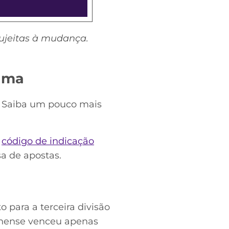
sujeitas à mudança.
iúma
o. Saiba um pouco mais
o
código de indicação
a de apostas.
para a terceira divisão
zonense venceu apenas