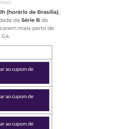
Photo)
0h (horário de Brasília)
,
rodada da
Série B
do
ficarem mais perto de
 G4.
ar ao cupom de
ar ao cupom de
ar ao cupom de