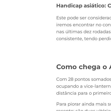
Handicap asiático: 
Este pode ser considera
iremos encontrar no con
nas últimas dez rodadas
consistente, tendo per
Como chega o 
Com 28 pontos somados, 
ocupando a vice-lantern
distância para o primeir
Para piorar ainda mais 
recente: são duas vitóri