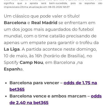
significa que a aposta será bem-sucedida, pois os esportes são
MERCADO
CÓDIGO
CORINTHIANS
imprevisíveis.Última atualização em
08-05-2026 16h37
DA
DE
LIBERTADORES
Um clássico que pode valer o título!
BOLA
INDICAÇÃO
SÃO
Barcelona
e
Real Madrid
se enfrentam em
BET365
PAULO
COPA
um dos jogos mais aguardados do futebol
PALPITES
DO
mundial, com o time catalão precisando de
CÓDIGO
BRASIL
SANTOS
BETANO
apenas um empate para garantir o troféu da
La Liga
. A partida acontece neste domingo,
PREMIER
FLAMENGO
MELHORES
LEAGUE
10 de maio, às 16h (horário de Brasília), no
APPS
Spotify
Camp Nou
, em Barcelona ,na
DE
FLUMINENSE
COPA
Espanh
a.
APOSTAS
SUL-
BOTAFOGO
AMERICANA
Barcelona para vencer –
odds de 1.75 na
CASSINOS
ONLINE
bet365
VASCO
LIGA
DOS
Barcelona vence e ambos marcam –
odds
MELHORES
CAMPEÕES
de 2.40 na bet365
INTERNACIONAL