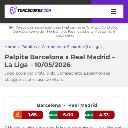
APOSTAS
18+ | Jogue com responsabilidade | Aplicam-se os Termos e Condições |
Conteúdo comercial | Ministério da Fazenda adverte: Aposta não é
investimento
ÚLTIMAS
DICAS
DE
Home
Palpites
Campeonato Espanhol (La Liga)
APOSTA
COPA
Palpite Barcelona x Real Madrid –
DO
La Liga – 10/05/2026
MUNDO
MELHORES
Jogo pode dar o título do Campeonato Espanhol aos
SITES
blaugranas em caso de vitória
DE
TIMES
APOSTAS
2026
CAMPEONATOS
MEU
TIME
Barcelona
Real Madrid
CÓDIGO
MÍDIA
PROMOCIONAL
BRASILEIRÃO
1.65
5.00
4.33
ESPORTIVA
BETBOOM
PALMEIRAS
SÉRIE
A
Odds estão sujeitos a alterações. Note que esta é apenas uma análise e não