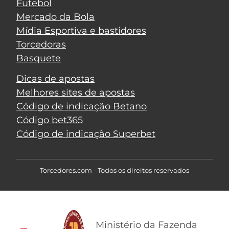
Futebol
Mercado da Bola
Mídia Esportiva e bastidores
Torcedoras
Basquete
Dicas de apostas
Melhores sites de apostas
Código de indicação Betano
Código bet365
Código de indicação Superbet
Torcedores.com - Todos os direitos reservados
Ministério da Fazenda