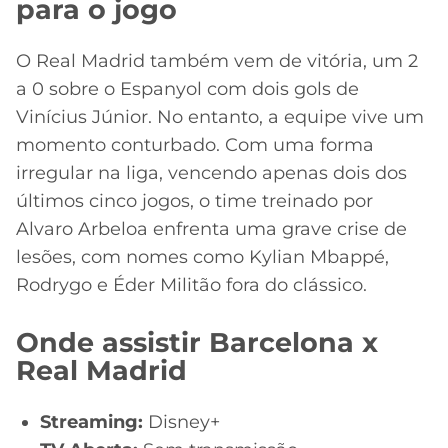
para o jogo
O Real Madrid também vem de vitória, um 2
a 0 sobre o Espanyol com dois gols de
Vinícius Júnior. No entanto, a equipe vive um
momento conturbado. Com uma forma
irregular na liga, vencendo apenas dois dos
últimos cinco jogos, o time treinado por
Alvaro Arbeloa enfrenta uma grave crise de
lesões, com nomes como Kylian Mbappé,
Rodrygo e Éder Militão fora do clássico.
Onde assistir Barcelona x
Real Madrid
Streaming:
Disney+