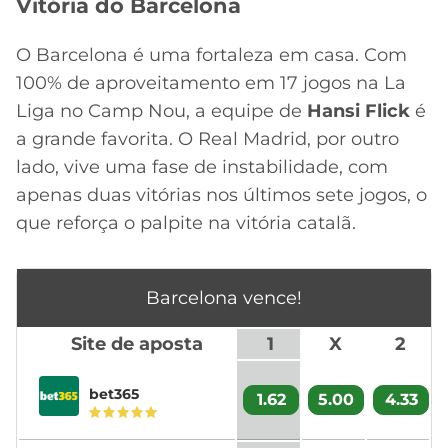
Vitória do Barcelona
O Barcelona é uma fortaleza em casa. Com
100% de aproveitamento em 17 jogos na La
Liga no Camp Nou, a equipe de
Hansi Flick
é
a grande favorita. O Real Madrid, por outro
lado, vive uma fase de instabilidade, com
apenas duas vitórias nos últimos sete jogos, o
que reforça o palpite na vitória catalã.
Barcelona vence!
Site de aposta
1
X
2
bet365
1.62
5.00
4.33