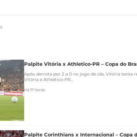
26
Palpite Vitória x Athletico-PR – Copa do Bra
Após derrota por 2 a 0 no jogo de ida, Vitória tenta 
Vitória e Athletico-PR...
Há 17 horas
Palpite Corinthians x Internacional – Copa d