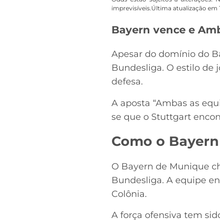
imprevisíveis.Última atualização em
Bayern vence e Amb
Apesar do domínio do B
Bundesliga. O estilo de
defesa.
A aposta “Ambas as equi
se que o Stuttgart enco
Como o Bayern 
O Bayern de Munique cheg
Bundesliga. A equipe en
Colônia.
A força ofensiva tem si