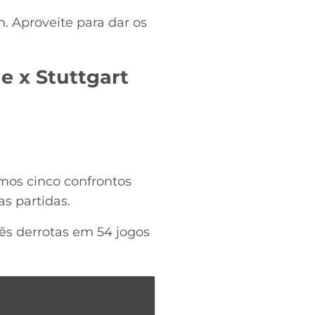
n. Aproveite para dar os
e x Stuttgart
imos cinco confrontos
s partidas.
rês derrotas em 54 jogos