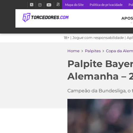
Mapa do Site
Política de privacidade
Pol
APOS
18+ | Jogue com responsabilidade | Ap
Home
Palpites
Copa da Ale
Palpite Baye
Alemanha – 
Campeão da Bundesliga, o 