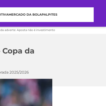
RTIVA
MERCADO DA BOLA
PALPITES
nda adverte: Aposta não é investimento
– Copa da
orada 2025/2026