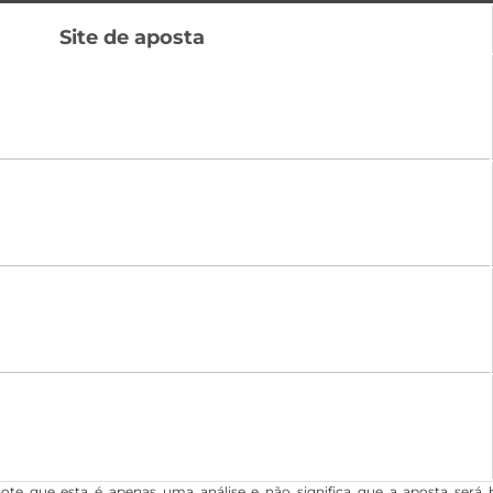
Site de aposta
Note que esta é apenas uma análise e não significa que a aposta será