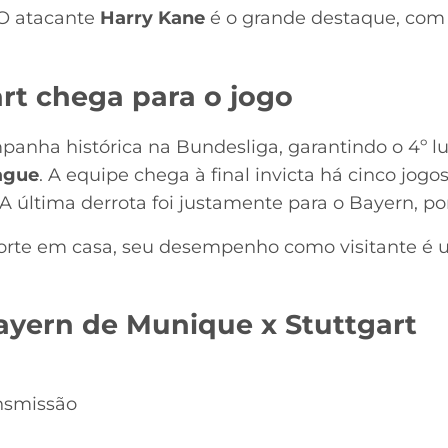
O atacante
Harry Kane
é o grande destaque, com 
rt chega para o jogo
panha histórica na Bundesliga, garantindo o 4º 
ague
. A equipe chega à final invicta há cinco jog
 última derrota foi justamente para o Bayern, por
forte em casa, seu desempenho como visitante é
Bayern de Munique x Stuttgart
nsmissão