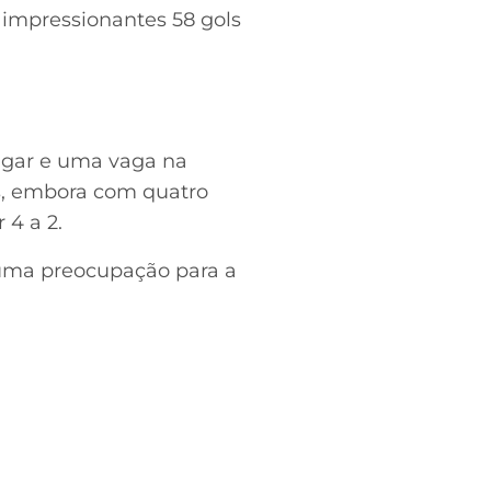
impressionantes 58 gols
lugar e uma vaga na
os, embora com quatro
 4 a 2.
 uma preocupação para a