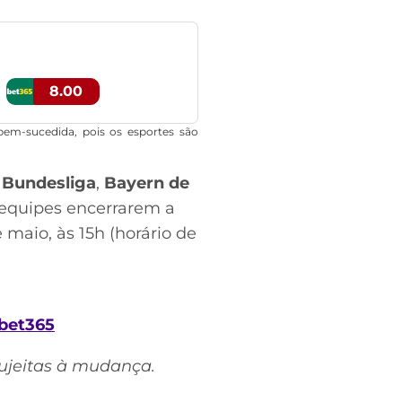
8.00
 bem-sucedida, pois os esportes são
a
Bundesliga
,
Bayern de
s equipes encerrarem a
maio, às 15h (horário de
 bet365
sujeitas à mudança.