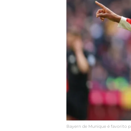
Bayern de Munique é favorito p