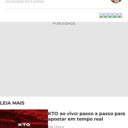
Atualizado há 2 meses
PUBLICIDADE
LEIA MAIS
KTO ao vivo: passo a passo para
apostar em tempo real
Há 1 hora