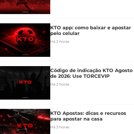
KTO app: como baixar e apostar
pelo celular
Há 2 horas
Código de indicação KTO Agosto
de 2026: Use TORCEVIP
Há 2 horas
KTO Apostas: dicas e recursos
para apostar na casa
Há 3 horas