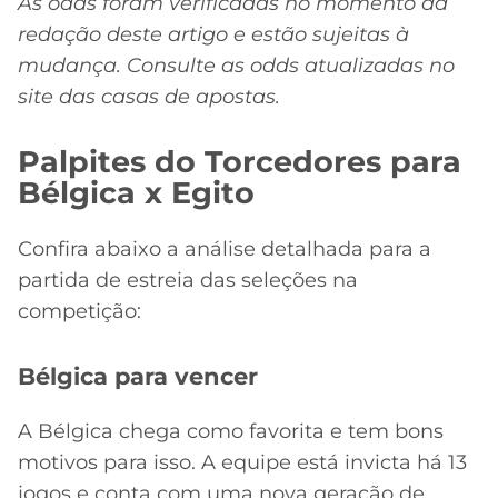
As odds foram verificadas no momento da
redação deste artigo e estão sujeitas à
mudança. Consulte as odds atualizadas no
site das casas de apostas.
Palpites do Torcedores para
Bélgica x Egito
Confira abaixo a análise detalhada para a
partida de estreia das seleções na
competição:
Bélgica para vencer
A Bélgica chega como favorita e tem bons
motivos para isso. A equipe está invicta há 13
jogos e conta com uma nova geração de