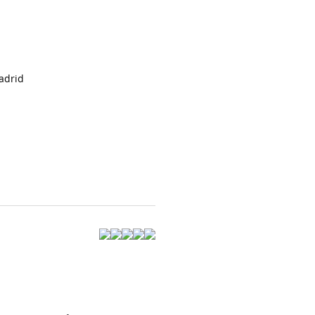
adrid