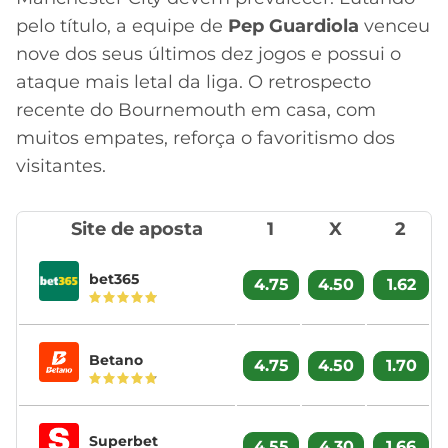
pelo título, a equipe de
Pep Guardiola
venceu
nove dos seus últimos dez jogos e possui o
ataque mais letal da liga. O retrospecto
recente do Bournemouth em casa, com
muitos empates, reforça o favoritismo dos
visitantes.
Site de aposta
1
X
2
bet365
4.75
4.50
1.62
Betano
4.75
4.50
1.70
Superbet
4.55
4.30
1.66