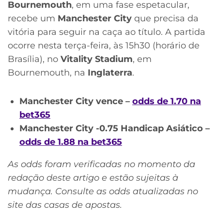
CASSINOS
Bournemouth
, em uma fase espetacular,
ONLINE
LALIGA
recebe um
Manchester City
que precisa da
2026
GRÊMIO
vitória para seguir na caça ao título. A partida
ocorre nesta terça-feira, às 15h30 (horário de
ATLÉTICO
Brasília), no
Vitality Stadium
, em
MG
Bournemouth, na
Inglaterra
.
CRUZEIRO
Manchester City vence –
odds de 1.70 na
bet365
Manchester City -0.75 Handicap Asiático –
odds de 1.88 na bet365
As odds foram verificadas no momento da
redação deste artigo e estão sujeitas à
mudança. Consulte as odds atualizadas no
site das casas de apostas.