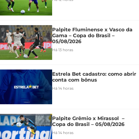
Palpite Fluminense x Vasco da
Gama – Copa do Brasil –
05/08/2026
Há 13 horas
Estrela Bet cadastro: como abrir
conta com bônus
Há 14 horas
Palpite Grêmio x Mirassol –
Copa do Brasil – 05/08/2026
Há 14 horas