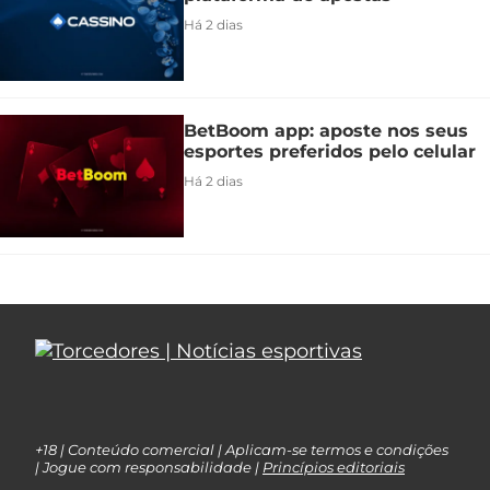
Há 2 dias
BetBoom app: aposte nos seus
esportes preferidos pelo celular
Há 2 dias
+18 | Conteúdo comercial | Aplicam-se termos e condições
| Jogue com responsabilidade |
Princípios editoriais