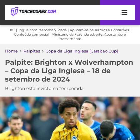
APOSTAS
18+ | Jogue com responsabilidade | Aplicam-se os Termos e Condições |
Conteúdo comercial | Ministério da Fazenda adverte: Aposta não é
investimento
ÚLTIMAS
DICAS
DE
Home
Palpites
Copa da Liga Inglesa (Carabao Cup)
APOSTA
COPA
Palpite: Brighton x Wolverhampton
DO
– Copa da Liga Inglesa – 18 de
MUNDO
MELHORES
setembro de 2024
SITES
DE
Brighton está invicto na temporada
TIMES
APOSTAS
2026
CAMPEONATOS
MEU
TIME
CÓDIGO
MÍDIA
PROMOCIONAL
BRASILEIRÃO
ESPORTIVA
BETBOOM
PALMEIRAS
SÉRIE
A