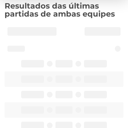
Resultados das últimas
partidas de ambas equipes