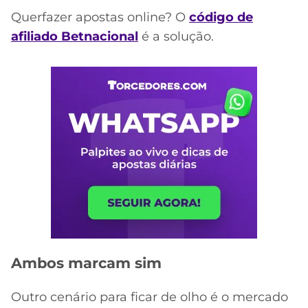
Querfazer apostas online? O
código de
afiliado Betnacional
é a solução.
Ambos marcam sim
Outro cenário para ficar de olho é o mercado