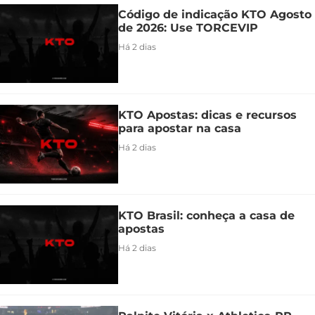
Código de indicação KTO Agosto
de 2026: Use TORCEVIP
Há 2 dias
KTO Apostas: dicas e recursos
para apostar na casa
Há 2 dias
KTO Brasil: conheça a casa de
apostas
Há 2 dias