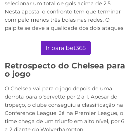
selecionar um total de gols acima de 2.5.
Nesta aposta, o confronto tem que terminar
com pelo menos três bolas nas redes. O
palpite se deve a qualidade dos dois ataques.
Ir para bet365
Retrospecto do Chelsea para
o jogo
O Chelsea vai para o jogo depois de uma
derrota para o Servette por 2 a 1. Apesar do
tropeço, o clube conseguiu a classificação na
Conference League. Já na Premier League, o
time chega de um triunfo em alto nível, por 6
a 2 diante do Wolverhampton.