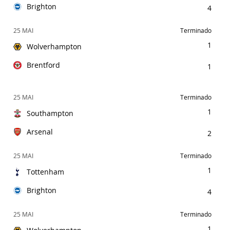
Brighton
4
25 MAI
Terminado
1
Wolverhampton
Brentford
1
25 MAI
Terminado
1
Southampton
Arsenal
2
25 MAI
Terminado
1
Tottenham
Brighton
4
25 MAI
Terminado
1