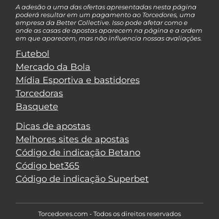
A adesão a uma das ofertas apresentadas nesta página
poderá resultar em um pagamento ao Torcedores, uma
empresa da Better Collective. Isso pode afetar como e
onde as casas de apostas aparecem na página e a ordem
em que aparecem, mas não influencia nossas avaliações.
Futebol
Mercado da Bola
Mídia Esportiva e bastidores
Torcedoras
Basquete
Dicas de apostas
Melhores sites de apostas
Código de indicação Betano
Código bet365
Código de indicação Superbet
Torcedores.com - Todos os direitos reservados