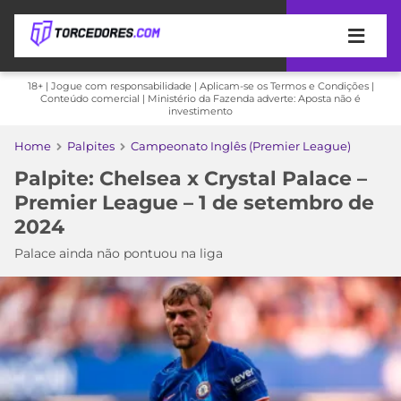
APOSTAS
18+ | Jogue com responsabilidade | Aplicam-se os Termos e Condições |
Conteúdo comercial | Ministério da Fazenda adverte: Aposta não é
investimento
ÚLTIMAS
DICAS
DE
Home
Palpites
Campeonato Inglês (Premier League)
APOSTA
COPA
Palpite: Chelsea x Crystal Palace –
DO
Premier League – 1 de setembro de
MUNDO
MELHORES
2024
SITES
DE
Palace ainda não pontuou na liga
TIMES
APOSTAS
2026
CAMPEONATOS
MEU
TIME
CÓDIGO
MÍDIA
PROMOCIONAL
BRASILEIRÃO
ESPORTIVA
BETBOOM
PALMEIRAS
SÉRIE
A