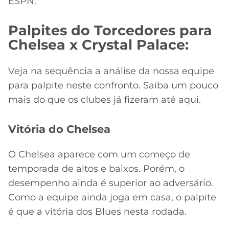
ESPN.
CASSINOS
ONLINE
LALIGA
2026
GRÊMIO
Palpites do Torcedores para
Chelsea x Crystal Palace:
ATLÉTICO
MG
Veja na sequência a análise da nossa equipe
para palpite neste confronto. Saiba um pouco
CRUZEIRO
mais do que os clubes já fizeram até aqui.
Vitória do Chelsea
O Chelsea aparece com um começo de
temporada de altos e baixos. Porém, o
desempenho ainda é superior ao adversário.
Como a equipe ainda joga em casa, o palpite
é que a vitória dos Blues nesta rodada.