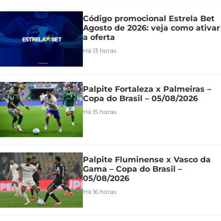
Código promocional Estrela Bet
Agosto de 2026: veja como ativar
a oferta
Há 13 horas
Palpite Fortaleza x Palmeiras –
Copa do Brasil – 05/08/2026
Há 15 horas
Palpite Fluminense x Vasco da
Gama – Copa do Brasil –
05/08/2026
Há 16 horas