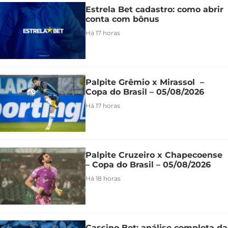
Estrela Bet cadastro: como abrir
conta com bônus
Há 17 horas
Palpite Grêmio x Mirassol –
Copa do Brasil – 05/08/2026
Há 17 horas
Palpite Cruzeiro x Chapecoense
– Copa do Brasil – 05/08/2026
Há 18 horas
Cassino Bet: análise completa da