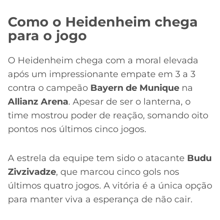
Como o Heidenheim chega
para o jogo
O Heidenheim chega com a moral elevada
após um impressionante empate em 3 a 3
contra o campeão
Bayern de Munique
na
Allianz Arena
. Apesar de ser o lanterna, o
time mostrou poder de reação, somando oito
pontos nos últimos cinco jogos.
A estrela da equipe tem sido o atacante
Budu
Zivzivadze
, que marcou cinco gols nos
últimos quatro jogos. A vitória é a única opção
para manter viva a esperança de não cair.