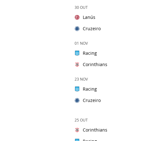
30 OUT
Lanús
Cruzeiro
01 NOV
Racing
Corinthians
23 NOV
Racing
Cruzeiro
25 OUT
Corinthians