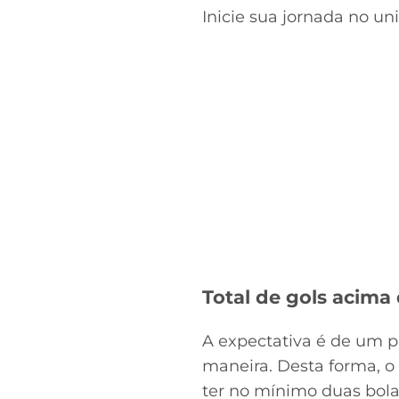
Inicie sua jornada no u
Total de gols acima 
A expectativa é de um p
maneira. Desta forma, o 
ter no mínimo duas bola