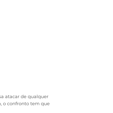
sa atacar de qualquer
ão, o confronto tem que