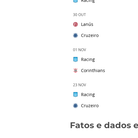
Racing
30 OUT
Lanús
Cruzeiro
01 NOV
Racing
Corinthians
23 NOV
Racing
Cruzeiro
Fatos e dados e