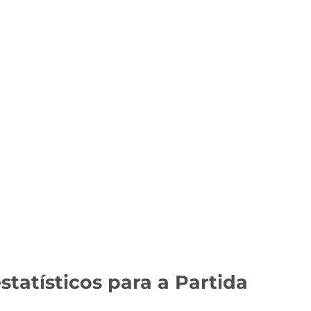
statísticos para a Partida