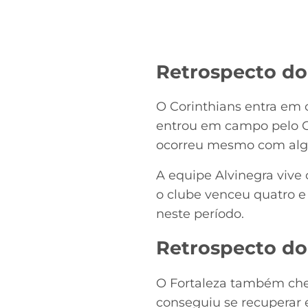
Retrospecto do
O Corinthians entra em 
entrou em campo pelo Ca
ocorreu mesmo com algu
A equipe Alvinegra vive
o clube venceu quatro e
neste período.
Retrospecto do 
O Fortaleza também che
conseguiu se recuperar 