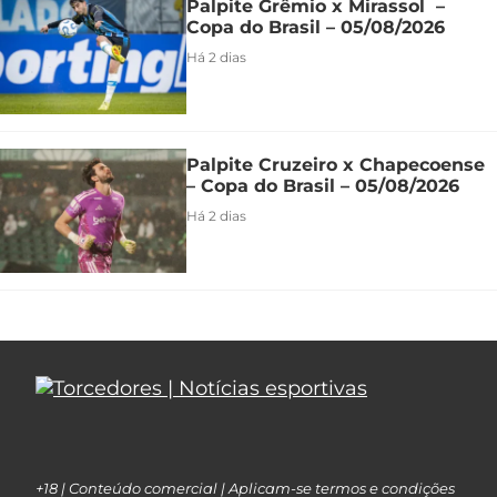
Palpite Grêmio x Mirassol –
Copa do Brasil – 05/08/2026
Há 2 dias
Palpite Cruzeiro x Chapecoense
– Copa do Brasil – 05/08/2026
Há 2 dias
+18 | Conteúdo comercial | Aplicam-se termos e condições