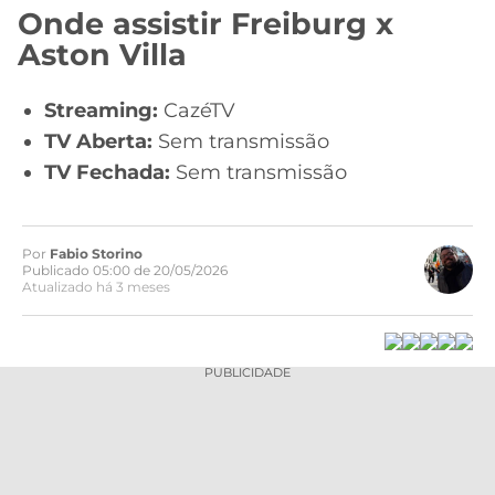
Onde assistir Freiburg x
Aston Villa
Streaming:
CazéTV
TV Aberta:
Sem transmissão
TV Fechada:
Sem transmissão
Por
Fabio Storino
Publicado 05:00 de 20/05/2026
Atualizado há 3 meses
PUBLICIDADE