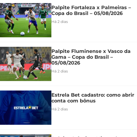
Palpite Fortaleza x Palmeiras –
Copa do Brasil – 05/08/2026
Há 2 dias
Palpite Fluminense x Vasco da
Gama – Copa do Brasil –
05/08/2026
Há 2 dias
Estrela Bet cadastro: como abrir
conta com bônus
Há 2 dias