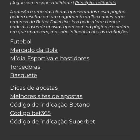
| Jogue com responsabilidade |
Princípios editoriais
A adesão a uma das ofertas apresentadas nesta página
poderá resultar em um pagamento ao Torcedores, uma
empresa da Better Collective. Isso pode afetar como e
onde as casas de apostas aparecem na página e a ordem
em que aparecem, mas não influencia nossas avaliações.
Futebol
Mercado da Bola
Mídia Esportiva e bastidores
Torcedoras
Basquete
Dicas de apostas
Melhores sites de apostas
Código de indicação Betano
Código bet365
Código de indicação Superbet