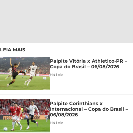
LEIA MAIS
Palpite Vitória x Athletico-PR –
Copa do Brasil – 06/08/2026
Há 1 dia
Palpite Corinthians x
Internacional – Copa do Brasil –
06/08/2026
Há 1 dia