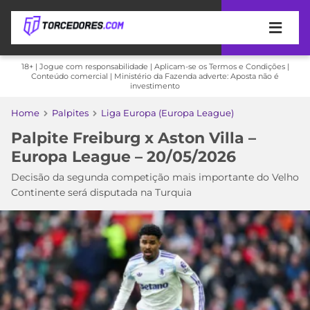
APOSTAS
18+ | Jogue com responsabilidade | Aplicam-se os Termos e Condições |
Conteúdo comercial | Ministério da Fazenda adverte: Aposta não é
investimento
ÚLTIMAS
DICAS
DE
Home
Palpites
Liga Europa (Europa League)
APOSTA
COPA
Palpite Freiburg x Aston Villa –
DO
Europa League – 20/05/2026
MUNDO
MELHORES
Decisão da segunda competição mais importante do Velho
SITES
Continente será disputada na Turquia
DE
TIMES
APOSTAS
2026
CAMPEONATOS
MEU
TIME
CÓDIGO
MÍDIA
PROMOCIONAL
BRASILEIRÃO
ESPORTIVA
BETBOOM
PALMEIRAS
SÉRIE
A