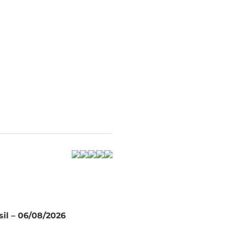
sil – 06/08/2026