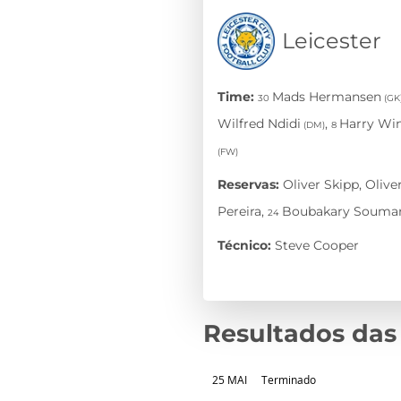
Resultados das
25 MAI
Terminado