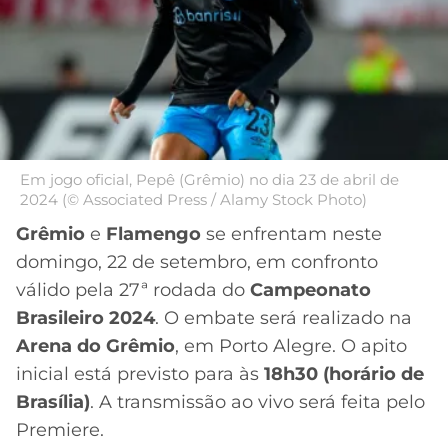
MERCADO
CÓDIGO
CORINTHIANS
DA
DE
LIBERTADORES
BOLA
INDICAÇÃO
SÃO
BET365
PAULO
COPA
PALPITES
DO
CÓDIGO
BRASIL
SANTOS
BETANO
Em jogo oficial, Pepê (Grêmio) no dia 23 de abril de
2024 (© Associated Press / Alamy Stock Photo)
PREMIER
FLAMENGO
MELHORES
LEAGUE
Grêmio
e
Flamengo
se enfrentam neste
APPS
domingo, 22 de setembro, em confronto
DE
FLUMINENSE
COPA
válido pela 27ª rodada do
Campeonato
APOSTAS
SUL-
Brasileiro 2024
. O embate será realizado na
BOTAFOGO
AMERICANA
Arena do Grêmio
, em Porto Alegre. O apito
CASSINOS
ONLINE
inicial está previsto para às
18h30 (horário de
VASCO
LIGA
Brasília)
. A transmissão ao vivo será feita pelo
DOS
MELHORES
CAMPEÕES
Premiere.
INTERNACIONAL