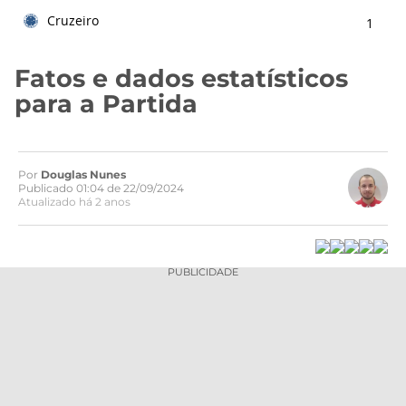
Cruzeiro
1
Fatos e dados estatísticos
para a Partida
Por
Douglas Nunes
Publicado 01:04 de 22/09/2024
Atualizado há 2 anos
PUBLICIDADE