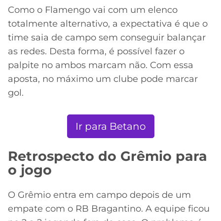
Como o Flamengo vai com um elenco
totalmente alternativo, a expectativa é que o
time saia de campo sem conseguir balançar
as redes. Desta forma, é possível fazer o
palpite no ambos marcam não. Com essa
aposta, no máximo um clube pode marcar
gol.
Ir para Betano
Retrospecto do Grêmio para
o jogo
O Grêmio entra em campo depois de um
empate com o RB Bragantino. A equipe ficou