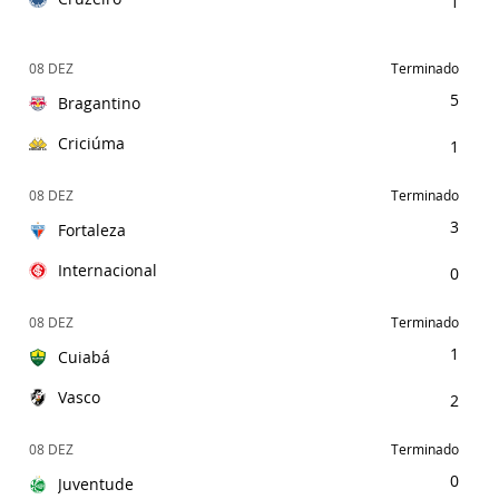
1
08 DEZ
Terminado
5
Bragantino
Criciúma
1
08 DEZ
Terminado
3
Fortaleza
Internacional
0
08 DEZ
Terminado
1
Cuiabá
Vasco
2
08 DEZ
Terminado
0
Juventude