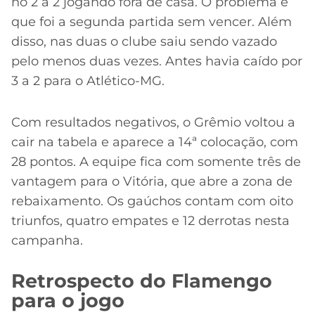
no 2 a 2 jogando fora de casa. O problema é
que foi a segunda partida sem vencer. Além
disso, nas duas o clube saiu sendo vazado
pelo menos duas vezes. Antes havia caído por
3 a 2 para o Atlético-MG.
Com resultados negativos, o Grêmio voltou a
cair na tabela e aparece a 14ª colocação, com
28 pontos. A equipe fica com somente três de
vantagem para o Vitória, que abre a zona de
rebaixamento. Os gaúchos contam com oito
triunfos, quatro empates e 12 derrotas nesta
campanha.
Retrospecto do Flamengo
para o jogo