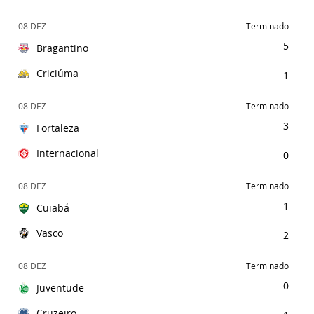
08 DEZ
Terminado
5
Bragantino
Criciúma
1
08 DEZ
Terminado
3
Fortaleza
Internacional
0
08 DEZ
Terminado
1
Cuiabá
Vasco
2
08 DEZ
Terminado
0
Juventude
Cruzeiro