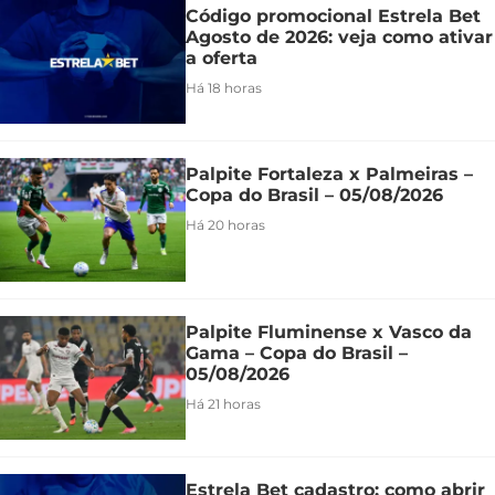
Código promocional Estrela Bet
Agosto de 2026: veja como ativar
a oferta
Há 18 horas
Palpite Fortaleza x Palmeiras –
Copa do Brasil – 05/08/2026
Há 20 horas
Palpite Fluminense x Vasco da
Gama – Copa do Brasil –
05/08/2026
Há 21 horas
Estrela Bet cadastro: como abrir