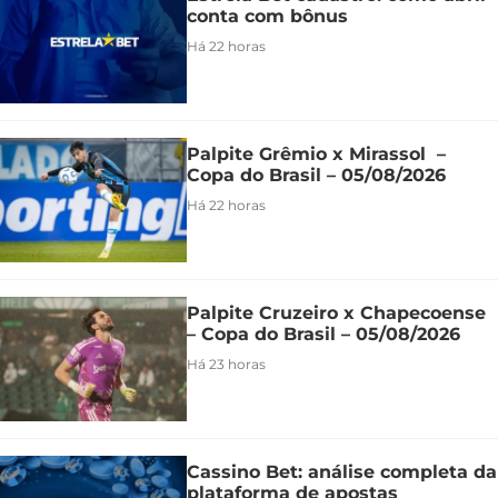
conta com bônus
Há 22 horas
Palpite Grêmio x Mirassol –
Copa do Brasil – 05/08/2026
Há 22 horas
Palpite Cruzeiro x Chapecoense
– Copa do Brasil – 05/08/2026
Há 23 horas
Cassino Bet: análise completa da
plataforma de apostas