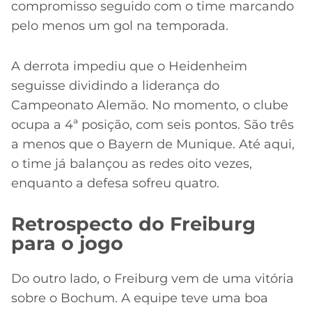
compromisso seguido com o time marcando
pelo menos um gol na temporada.
A derrota impediu que o Heidenheim
seguisse dividindo a liderança do
Campeonato Alemão. No momento, o clube
ocupa a 4ª posição, com seis pontos. São três
a menos que o Bayern de Munique. Até aqui,
o time já balançou as redes oito vezes,
enquanto a defesa sofreu quatro.
Retrospecto do Freiburg
para o jogo
Do outro lado, o Freiburg vem de uma vitória
sobre o Bochum. A equipe teve uma boa