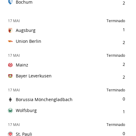
Bochum
2
17 MAI
Terminado
1
Augsburg
Union Berlin
2
17 MAI
Terminado
2
Mainz
Bayer Leverkusen
2
17 MAI
Terminado
0
Borussia Mönchengladbach
Wolfsburg
1
17 MAI
Terminado
0
St. Pauli