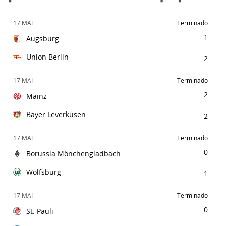
17 MAI
Terminado
1
Augsburg
Union Berlin
2
17 MAI
Terminado
2
Mainz
Bayer Leverkusen
2
17 MAI
Terminado
0
Borussia Mönchengladbach
Wolfsburg
1
17 MAI
Terminado
0
St. Pauli