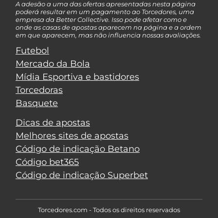
A adesão a uma das ofertas apresentadas nesta página
poderá resultar em um pagamento ao Torcedores, uma
empresa da Better Collective. Isso pode afetar como e
onde as casas de apostas aparecem na página e a ordem
em que aparecem, mas não influencia nossas avaliações.
Futebol
Mercado da Bola
Mídia Esportiva e bastidores
Torcedoras
Basquete
Dicas de apostas
Melhores sites de apostas
Código de indicação Betano
Código bet365
Código de indicação Superbet
Torcedores.com - Todos os direitos reservados