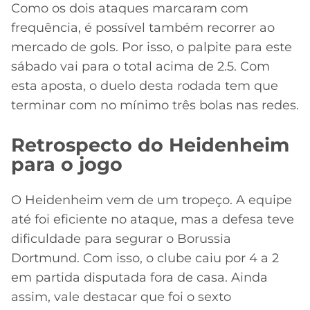
Como os dois ataques marcaram com
frequência, é possível também recorrer ao
mercado de gols. Por isso, o palpite para este
sábado vai para o total acima de 2.5. Com
esta aposta, o duelo desta rodada tem que
terminar com no mínimo três bolas nas redes.
Retrospecto do Heidenheim
para o jogo
O Heidenheim vem de um tropeço. A equipe
até foi eficiente no ataque, mas a defesa teve
dificuldade para segurar o Borussia
Dortmund. Com isso, o clube caiu por 4 a 2
em partida disputada fora de casa. Ainda
assim, vale destacar que foi o sexto