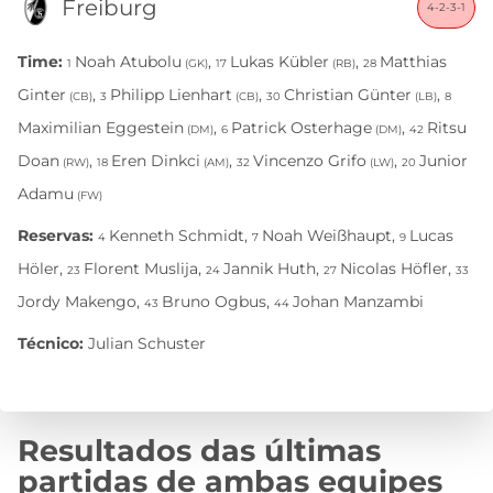
Resultados das últimas
partidas de ambas equipes