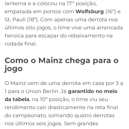
lanterna e a colocou na 17ª posição,
empatada em pontos com
Wolfsburg
(16º) e
St. Pauli (18º). Com apenas uma derrota nos
últimos oito jogos, o time vive uma arrancada
heroica para escapar do rebaixamento na
rodada final.
Como o Mainz chega para o
jogo
O Mainz vem de uma derrota em casa por 3 a
1 para o Union Berlin. Já
garantido no meio
da tabela
, na 10ª posição, o time viu seu
rendimento cair drasticamente na reta final
do campeonato, somando quatro derrotas
nos últimos seis jogos. Sem grandes