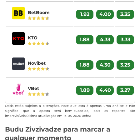
BetBoom
1.92
4.00
3.35
KTO
1.88
4.33
3.33
Novibet
1.88
4.30
3.25
VBet
1.89
4.40
3.27
Odds estão sujeitos a alterações. Note que esta é apenas uma análise e não
significa que a aposta será bem-sucedida, pois os esportes são
imprevisíveis.Última atualização em
13-05-2026 08h51
Budu Zivzivadze para marcar a
qualquer momento