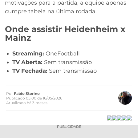
motivações para a partida, a equipe apenas
cumpre tabela na última rodada.
Onde assistir Heidenheim x
Mainz
Streaming:
OneFootball
TV Aberta:
Sem transmissão
TV Fechada:
Sem transmissão
Por
Fabio Storino
Publicado 05:00 de 16/05/2026
Atualizado há 3 meses
PUBLICIDADE