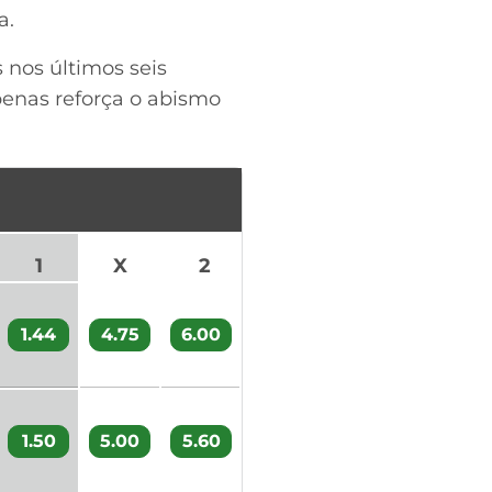
a.
 nos últimos seis
penas reforça o abismo
1
X
2
1.44
4.75
6.00
1.50
5.00
5.60