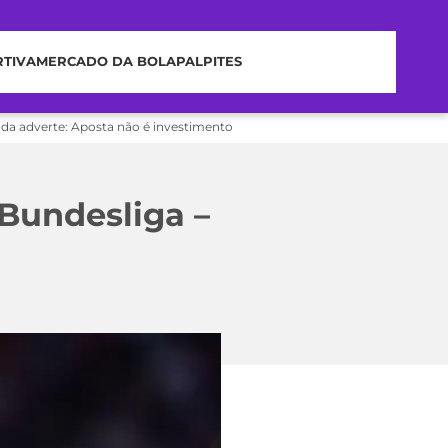
RTIVA
MERCADO DA BOLA
PALPITES
nda adverte: Aposta não é investimento
Bundesliga –