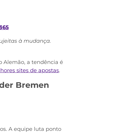
t365
sujeitas à mudança.
 Alemão, a tendência é
hores sites de apostas
.
rder Bremen
os. A equipe luta ponto