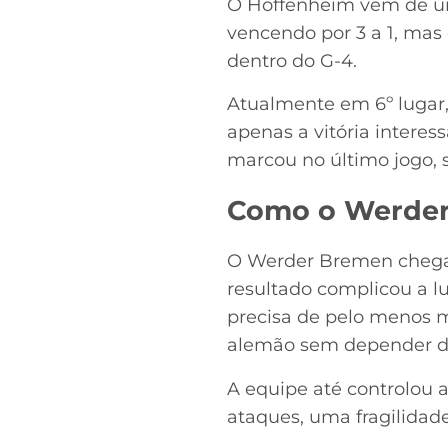
O Hoffenheim vem de um 
vencendo por 3 a 1, mas
dentro do G-4.
Atualmente em 6º lugar
apenas a vitória inter
marcou no último jogo, 
Como o Werder
O Werder Bremen chega 
resultado complicou a l
precisa de pelo menos m
alemão sem depender de
A equipe até controlou a
ataques, uma fragilidade