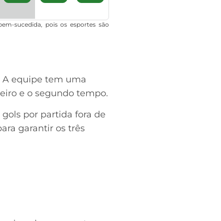
 bem-sucedida, pois os esportes são
l. A equipe tem uma
meiro e o segundo tempo.
gols por partida fora de
ara garantir os três