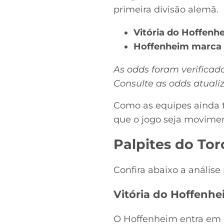
primeira divisão alemã.
Vitória do Hoffenh
Hoffenheim marca
As odds foram verificad
Consulte as odds atuali
Como as equipes ainda 
que o jogo seja movimen
Palpites do To
Confira abaixo a análise
Vitória do Hoffenh
O Hoffenheim entra em c