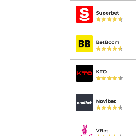
Superbet
BetBoom
KTO
Novibet
VBet