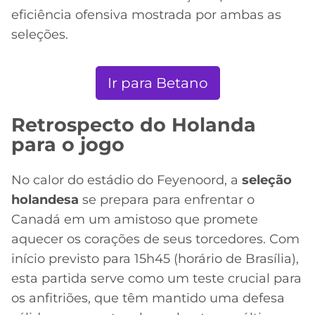
eficiência ofensiva mostrada por ambas as
seleções.
Ir para Betano
Retrospecto do Holanda
para o jogo
No calor do estádio do Feyenoord, a
seleção
holandesa
se prepara para enfrentar o
Canadá em um amistoso que promete
aquecer os corações de seus torcedores. Com
início previsto para 15h45 (horário de Brasília),
esta partida serve como um teste crucial para
os anfitriões, que têm mantido uma defesa