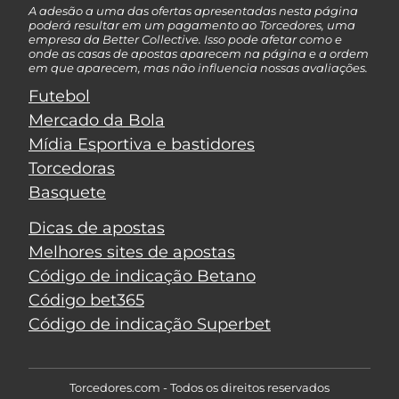
A adesão a uma das ofertas apresentadas nesta página
poderá resultar em um pagamento ao Torcedores, uma
empresa da Better Collective. Isso pode afetar como e
onde as casas de apostas aparecem na página e a ordem
em que aparecem, mas não influencia nossas avaliações.
Futebol
Mercado da Bola
Mídia Esportiva e bastidores
Torcedoras
Basquete
Dicas de apostas
Melhores sites de apostas
Código de indicação Betano
Código bet365
Código de indicação Superbet
Torcedores.com - Todos os direitos reservados