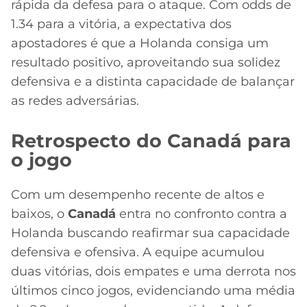
rápida da defesa para o ataque. Com odds de
1.34 para a vitória, a expectativa dos
apostadores é que a Holanda consiga um
resultado positivo, aproveitando sua solidez
defensiva e a distinta capacidade de balançar
as redes adversárias.
Retrospecto do Canadá para
o jogo
Com um desempenho recente de altos e
baixos, o
Canadá
entra no confronto contra a
Holanda buscando reafirmar sua capacidade
defensiva e ofensiva. A equipe acumulou
duas vitórias, dois empates e uma derrota nos
últimos cinco jogos, evidenciando uma média