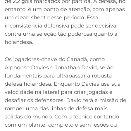
de 2.2 gols marcados por partida. A defesa, no
entanto, é um ponto de atenção, com apenas
um clean sheet nesse período. Essa
inconsistência defensiva pode ser decisiva
contra uma seleção tão poderosa quanto a
holandesa.
Os jogadores-chave do Canadá, como
Alphonso Davies e Jonathan David, serão
fundamentais para ultrapassar a robusta
defesa holandesa. Enquanto Davies usa sua
velocidade na lateral para criar jogadas e
desafiar os defensores, David terá a missão de
romper uma das linhas de defesa mais
sólidas do mundo. Com o técnico contando
com um plantel completo e sem lesões ou