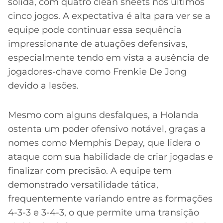
sólida, com quatro clean sheets nos últimos
cinco jogos. A expectativa é alta para ver se a
equipe pode continuar essa sequência
impressionante de atuações defensivas,
especialmente tendo em vista a ausência de
jogadores-chave como Frenkie De Jong
devido a lesões.
Mesmo com alguns desfalques, a Holanda
ostenta um poder ofensivo notável, graças a
nomes como Memphis Depay, que lidera o
ataque com sua habilidade de criar jogadas e
finalizar com precisão. A equipe tem
demonstrado versatilidade tática,
frequentemente variando entre as formações
4-3-3 e 3-4-3, o que permite uma transição