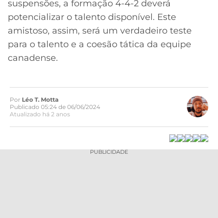
suspensões, a formação 4-4-2 deverá
potencializar o talento disponível. Este
amistoso, assim, será um verdadeiro teste
para o talento e a coesão tática da equipe
canadense.
Por
Léo T. Motta
Publicado 05:24 de 06/06/2024
Atualizado há 2 anos
PUBLICIDADE