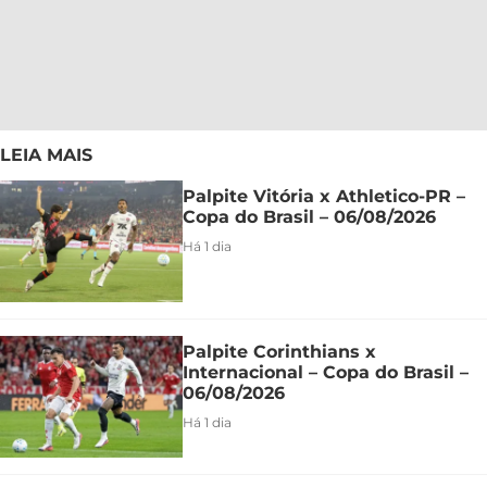
LEIA MAIS
Palpite Vitória x Athletico-PR –
Copa do Brasil – 06/08/2026
Há 1 dia
Palpite Corinthians x
Internacional – Copa do Brasil –
06/08/2026
Há 1 dia