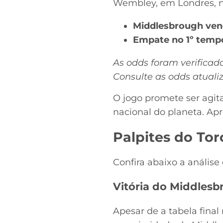
Wembley, em Londres, 
Middlesbrough ven
Empate no 1º temp
As odds foram verificad
Consulte as odds atuali
O jogo promete ser agit
nacional do planeta. Apr
Palpites do Tor
Confira abaixo a anális
Vitória do Middles
Apesar de a tabela final