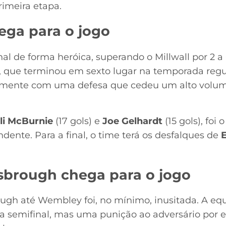
rimeira etapa.
ega para o jogo
inal de forma heróica, superando o Millwall por 2 
e, que terminou em sexto lugar na temporada regul
almente com uma defesa que cedeu um alto volum
li McBurnie
(17 gols) e
Joe Gelhardt
(15 gols), foi
ente. Para a final, o time terá os desfalques de
E
brough chega para o jogo
ugh até Wembley foi, no mínimo, inusitada. A equ
a semifinal, mas uma punição ao adversário por 