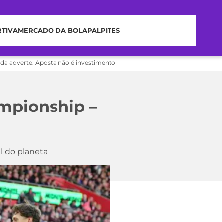
RTIVA
MERCADO DA BOLA
PALPITES
nda adverte: Aposta não é investimento
ampionship –
l do planeta