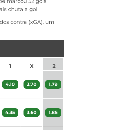
pe marcou 52 gols,
is chuta a gol.
dos contra (xGA), um
1
X
2
4.10
3.70
1.79
4.35
3.60
1.85