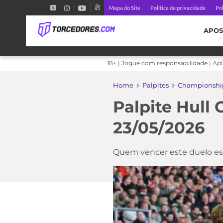
Mapa do Site
Política de privacidade
Pol
APOS
18+ | Jogue com responsabilidade | Ap
Home
Palpites
Championshi
Palpite Hull
23/05/2026
Quem vencer este duelo est