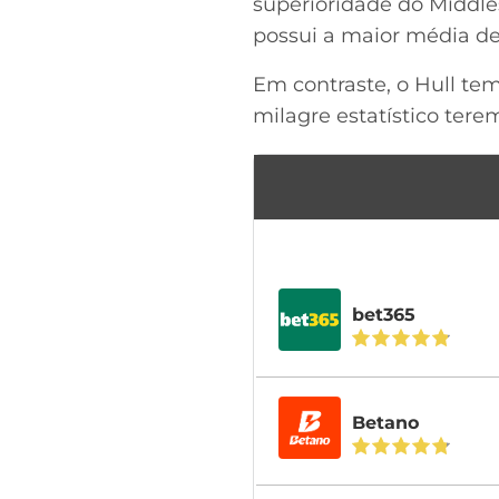
superioridade do Middl
possui a maior média de
Em contraste, o Hull te
milagre estatístico tere
bet365
Betano