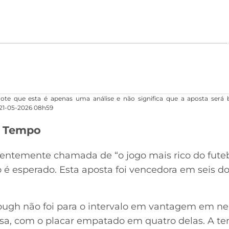
Note que esta é apenas uma análise e não significa que a aposta será
21-05-2026 08h59
o Tempo
equentemente chamada de “o jogo mais rico do fute
o é esperado. Esta aposta foi vencedora em seis d
rough não foi para o intervalo em vantagem em n
asa, com o placar empatado em quatro delas. A te