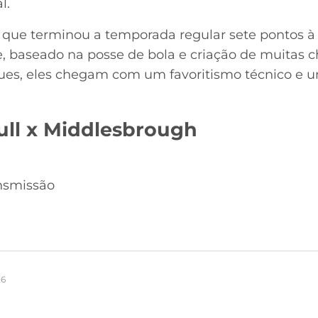
l.
 que terminou a temporada regular sete pontos à 
e, baseado na posse de bola e criação de muitas 
es, eles chegam com um favoritismo técnico e um
ull x Middlesbrough
nsmissão
26