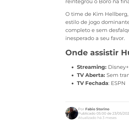
reintegrou o Boro na fina
O time de Kim Hellberg,
estilo de jogo dominant
completo e sem desfalqu
inesperado a seu favor.
Onde assistir H
Streaming:
Disney+
TV Aberta:
Sem tra
TV Fechada
: ESPN
Por
Fabio Storino
Publicado 05:00 de 23/05/20
Atualizado há 3 meses