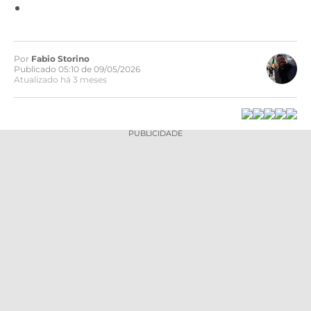
Por
Fabio Storino
Publicado 05:10 de 09/05/2026
Atualizado há 3 meses
PUBLICIDADE