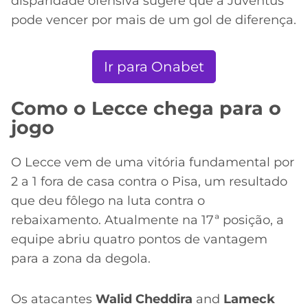
disparidade ofensiva sugere que a Juventus
pode vencer por mais de um gol de diferença.
Ir para Onabet
Como o Lecce chega para o
jogo
O Lecce vem de uma vitória fundamental por
2 a 1 fora de casa contra o Pisa, um resultado
que deu fôlego na luta contra o
rebaixamento. Atualmente na 17ª posição, a
equipe abriu quatro pontos de vantagem
para a zona da degola.
Os atacantes
Walid Cheddira
and
Lameck