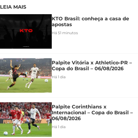
LEIA MAIS
KTO Brasil: conheça a casa de
apostas
Há 51 minutos
Palpite Vitória x Athletico-PR –
Copa do Brasil – 06/08/2026
Há 1 dia
Palpite Corinthians x
Internacional – Copa do Brasil –
06/08/2026
Há 1 dia