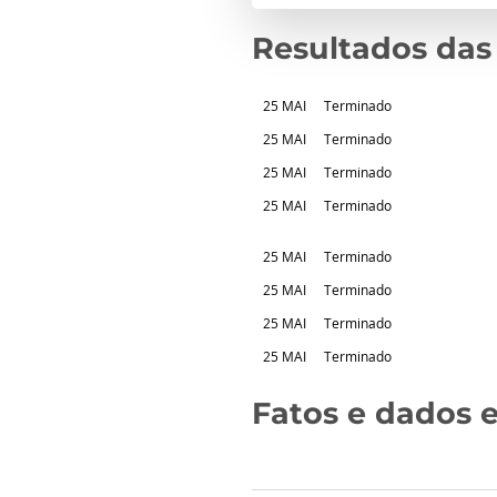
Resultados das
25 MAI
Terminado
25 MAI
Terminado
25 MAI
Terminado
25 MAI
Terminado
25 MAI
Terminado
25 MAI
Terminado
25 MAI
Terminado
25 MAI
Terminado
Fatos e dados e