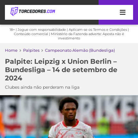
APOSTAS
18+ | Jogue com responsabilidade | Aplicam-se os Termos e Condições |
Conteúdo comercial | Ministério da Fazenda adverte: Aposta não é
investimento
ÚLTIMAS
DICAS
DE
Home
Palpites
Campeonato Alemão (Bundesliga)
APOSTA
COPA
Palpite: Leipzig x Union Berlin –
DO
Bundesliga – 14 de setembro de
MUNDO
MELHORES
2024
SITES
DE
Clubes ainda não perderam na liga
TIMES
APOSTAS
2026
CAMPEONATOS
MEU
TIME
CÓDIGO
MÍDIA
PROMOCIONAL
BRASILEIRÃO
ESPORTIVA
BETBOOM
PALMEIRAS
SÉRIE
A