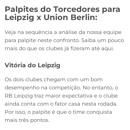
CASSINOS
ONLINE
Palpites do Torcedores para
LALIGA
2026
GRÊMIO
Leipzig x Union Berlin:
ATLÉTICO
Veja na sequência a análise da nossa equipe
MG
para palpite neste confronto. Saiba um pouco
mais do que os clubes já fizeram até aqui.
CRUZEIRO
Vitória do Leipzig
Os dois clubes chegam com um bom
desempenho na competição. No entanto, o
RB Leipzig traz maior expectativa e o clube
ainda conta com o fator casa nesta rodada.
Por isso, o palpite é que o time conquista
mais três pontos.