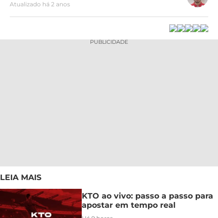
Atualizado há 2 anos
PUBLICIDADE
LEIA MAIS
KTO ao vivo: passo a passo para
apostar em tempo real