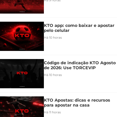
Há 9 horas
KTO app: como baixar e apostar
pelo celular
Há 10 horas
Código de indicação KTO Agosto
de 2026: Use TORCEVIP
Há 10 horas
KTO Apostas: dicas e recursos
para apostar na casa
Há 11 horas