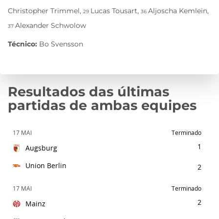
Resultados das últimas
partidas de ambas equipes
17 MAI
Terminado
1
Augsburg
Union Berlin
2
17 MAI
Terminado
2
Mainz