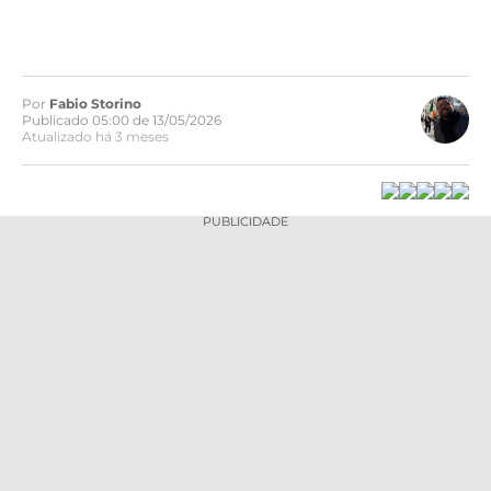
Por
Fabio Storino
Publicado 05:00 de 13/05/2026
Atualizado há 3 meses
PUBLICIDADE