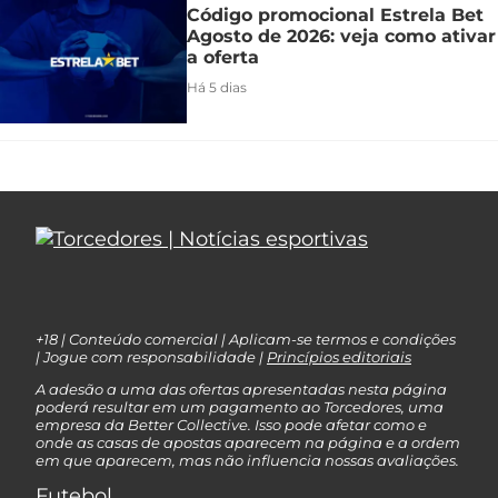
Código promocional Estrela Bet
Agosto de 2026: veja como ativar
a oferta
Há 5 dias
+18 | Conteúdo comercial | Aplicam-se termos e condições
| Jogue com responsabilidade |
Princípios editoriais
A adesão a uma das ofertas apresentadas nesta página
poderá resultar em um pagamento ao Torcedores, uma
empresa da Better Collective. Isso pode afetar como e
onde as casas de apostas aparecem na página e a ordem
em que aparecem, mas não influencia nossas avaliações.
Futebol