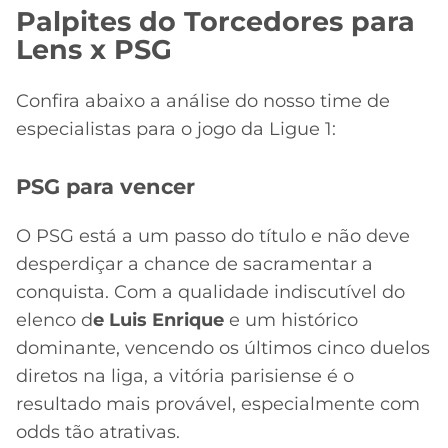
Palpites do Torcedores para
Lens x PSG
Confira abaixo a análise do nosso time de
especialistas para o jogo da Ligue 1:
PSG para vencer
O PSG está a um passo do título e não deve
desperdiçar a chance de sacramentar a
conquista. Com a qualidade indiscutível do
elenco d
e Luis Enrique
e um histórico
dominante, vencendo os últimos cinco duelos
diretos na liga, a vitória parisiense é o
resultado mais provável, especialmente com
odds tão atrativas.