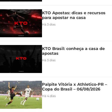
KTO Apostas: dicas e recursos
para apostar na casa
Há 3 dias
KTO Brasil: conheça a casa de
apostas
Há 3 dias
Palpite Vitória x Athletico-PR –
Copa do Brasil – 06/08/2026
Há 4 dias