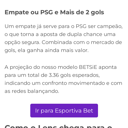
Empate ou PSG e Mais de 2 gols
Um empate já serve para o PSG ser campeão,
o que torna a aposta de dupla chance uma
opção segura. Combinada com o mercado de
gols, ela ganha ainda mais valor.
A projeção do nosso modelo BETSiE aponta
para um total de 3.36 gols esperados,
indicando um confronto movimentado e com
as redes balançando.
Ir para Esportiva Bet
Como o Lens chega para o