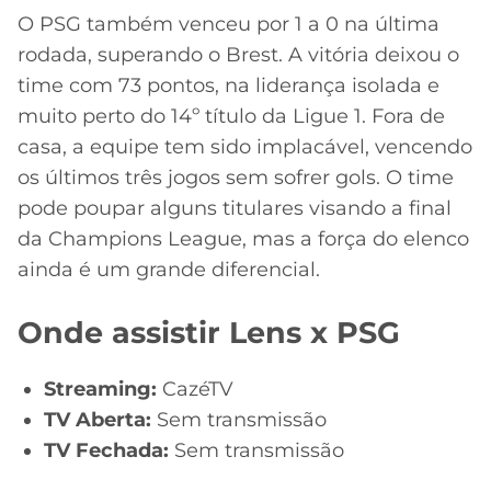
O PSG também venceu por 1 a 0 na última
rodada, superando o Brest. A vitória deixou o
time com 73 pontos, na liderança isolada e
muito perto do 14º título da Ligue 1. Fora de
casa, a equipe tem sido implacável, vencendo
os últimos três jogos sem sofrer gols. O time
pode poupar alguns titulares visando a final
da Champions League, mas a força do elenco
ainda é um grande diferencial.
Onde assistir Lens x PSG
Streaming:
CazéTV
TV Aberta:
Sem transmissão
TV Fechada:
Sem transmissão