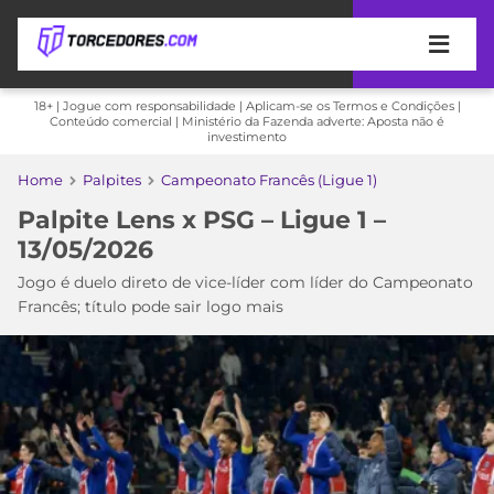
APOSTAS
18+ | Jogue com responsabilidade | Aplicam-se os Termos e Condições |
Conteúdo comercial | Ministério da Fazenda adverte: Aposta não é
investimento
ÚLTIMAS
DICAS
DE
Home
Palpites
Campeonato Francês (Ligue 1)
APOSTA
COPA
Palpite Lens x PSG – Ligue 1 –
DO
13/05/2026
MUNDO
MELHORES
Jogo é duelo direto de vice-líder com líder do Campeonato
SITES
Francês; título pode sair logo mais
DE
TIMES
APOSTAS
2026
CAMPEONATOS
MEU
TIME
CÓDIGO
MÍDIA
PROMOCIONAL
BRASILEIRÃO
ESPORTIVA
BETBOOM
PALMEIRAS
SÉRIE
A