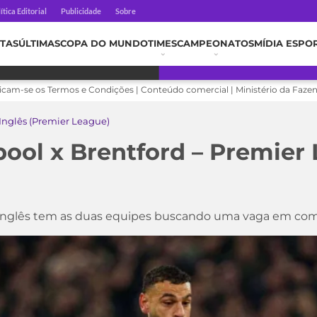
ítica Editorial
Publicidade
Sobre
TAS
ÚLTIMAS
COPA DO MUNDO
TIMES
CAMPEONATOS
MÍDIA ESPO
licam-se os Termos e Condições | Conteúdo comercial | Ministério da Faze
nglês (Premier League)
pool x Brentford – Premier
 Inglês tem as duas equipes buscando uma vaga em co