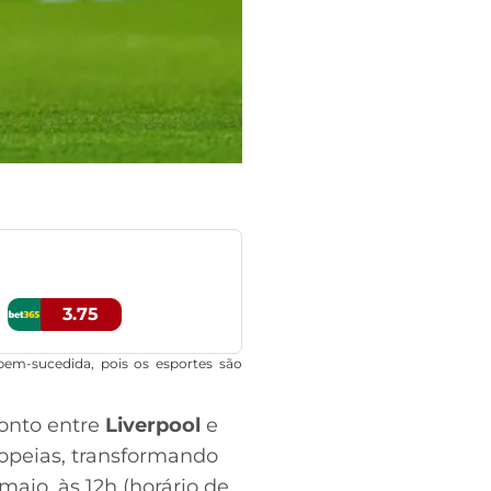
3.75
 bem-sucedida, pois os esportes são
onto entre
Liverpool
e
opeias, transformando
aio, às 12h (horário de