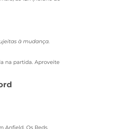
sujeitas à mudança.
a na partida. Aproveite
ord
m Anfield. Os Reds