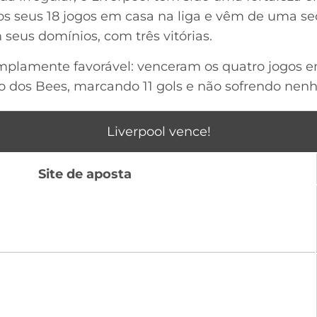
s seus 18 jogos em casa na liga e vêm de uma se
seus domínios, com três vitórias.
plamente favorável: venceram os quatro jogos e
o dos Bees, marcando 11 gols e não sofrendo nen
Liverpool vence!
Site de aposta