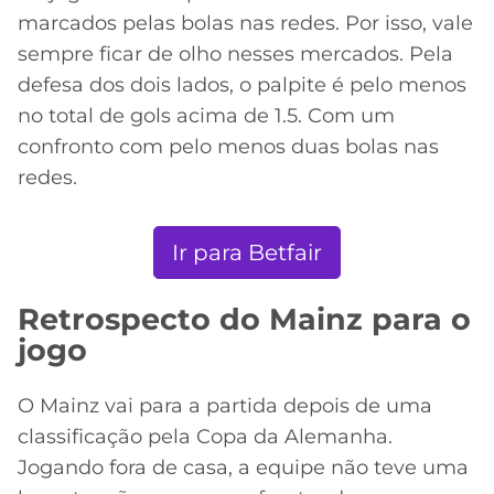
marcados pelas bolas nas redes. Por isso, vale
sempre ficar de olho nesses mercados. Pela
defesa dos dois lados, o palpite é pelo menos
no total de gols acima de 1.5. Com um
confronto com pelo menos duas bolas nas
redes.
Ir para Betfair
Retrospecto do Mainz para o
jogo
O Mainz vai para a partida depois de uma
classificação pela Copa da Alemanha.
Jogando fora de casa, a equipe não teve uma