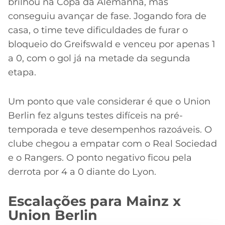
brilhou na Copa da Alemanha, mas
conseguiu avançar de fase. Jogando fora de
casa, o time teve dificuldades de furar o
bloqueio do Greifswald e venceu por apenas 1
a 0, com o gol já na metade da segunda
etapa.
Um ponto que vale considerar é que o Union
Berlin fez alguns testes difíceis na pré-
temporada e teve desempenhos razoáveis. O
clube chegou a empatar com o Real Sociedad
e o Rangers. O ponto negativo ficou pela
derrota por 4 a 0 diante do Lyon.
Escalações para Mainz x
Union Berlin