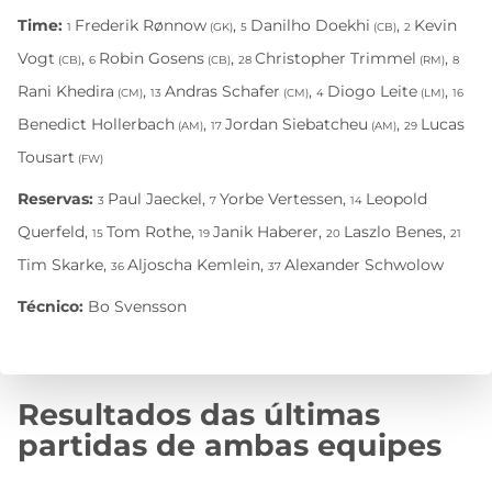
Resultados das últimas
partidas de ambas equipes