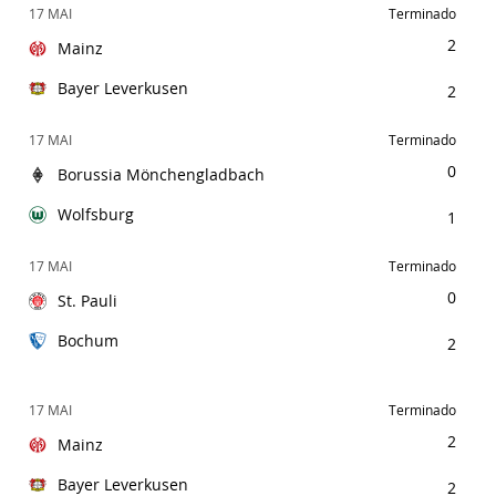
17 MAI
Terminado
2
Mainz
Bayer Leverkusen
2
17 MAI
Terminado
0
Borussia Mönchengladbach
Wolfsburg
1
17 MAI
Terminado
0
St. Pauli
Bochum
2
17 MAI
Terminado
2
Mainz
Bayer Leverkusen
2