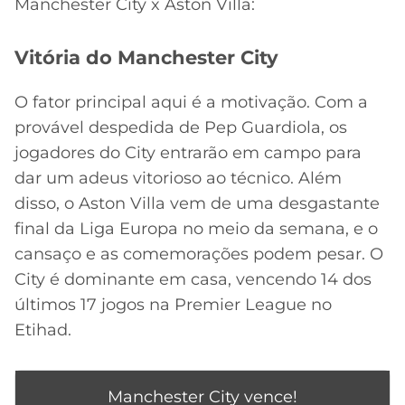
Manchester City x Aston Villa:
Vitória do Manchester City
O fator principal aqui é a motivação. Com a
provável despedida de Pep Guardiola, os
jogadores do City entrarão em campo para
dar um adeus vitorioso ao técnico. Além
disso, o Aston Villa vem de uma desgastante
final da Liga Europa no meio da semana, e o
cansaço e as comemorações podem pesar. O
City é dominante em casa, vencendo 14 dos
últimos 17 jogos na Premier League no
Etihad.
Manchester City vence!