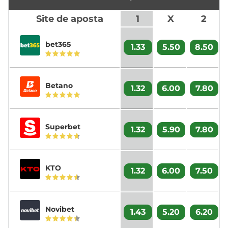
Site de aposta
1
X
2
bet365
1.33
5.50
8.50
Betano
1.32
6.00
7.80
Superbet
1.32
5.90
7.80
KTO
1.32
6.00
7.50
Novibet
1.43
5.20
6.20