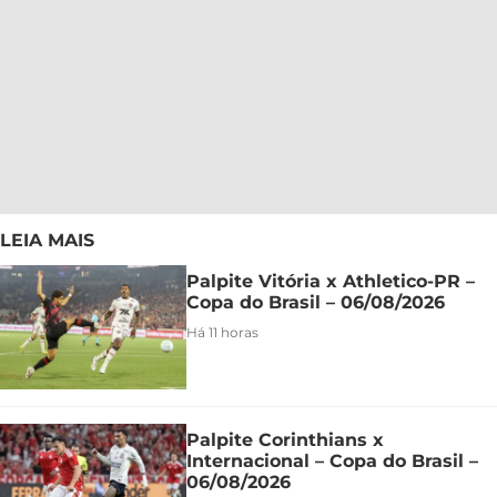
LEIA MAIS
Palpite Vitória x Athletico-PR –
Copa do Brasil – 06/08/2026
Há 11 horas
Palpite Corinthians x
Internacional – Copa do Brasil –
06/08/2026