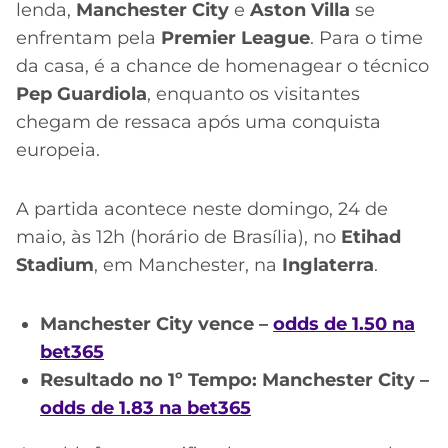
CASSINOS
lenda,
Manchester City
e
Aston Villa
se
ONLINE
LALIGA
enfrentam pela
Premier League
. Para o time
2026
GRÊMIO
da casa, é a chance de homenagear o técnico
Pep Guardiola
, enquanto os visitantes
ATLÉTICO
chegam de ressaca após uma conquista
MG
europeia.
CRUZEIRO
A partida acontece neste domingo, 24 de
maio, às 12h (horário de Brasília), no
Etihad
Stadium
, em Manchester, na
Inglaterra
.
Manchester City vence –
odds de 1.50 na
bet365
Resultado no 1º Tempo: Manchester City –
odds de 1.83 na bet365