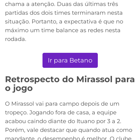
chama a atenção. Duas das últimas três
partidas dos dois times terminaram nesta
situação. Portanto, a expectativa é que no
máximo um time balance as redes nesta
rodada.
Ir para Betano
Retrospecto do Mirassol para
o jogo
O Mirassol vai para campo depois de um
tropeço. Jogando fora de casa, a equipe
acabou caindo diante do Ituano por 3 a 2.
Porém, vale destacar que quando atua como
mandante, o desempenho é melhor. O clube