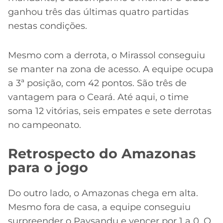
ganhou três das últimas quatro partidas
nestas condições.
Mesmo com a derrota, o Mirassol conseguiu
se manter na zona de acesso. A equipe ocupa
a 3ª posição, com 42 pontos. São três de
vantagem para o Ceará. Até aqui, o time
soma 12 vitórias, seis empates e sete derrotas
no campeonato.
Retrospecto do Amazonas
para o jogo
Do outro lado, o Amazonas chega em alta.
Mesmo fora de casa, a equipe conseguiu
surpreender o Paysandu e vencer por 1 a 0. O