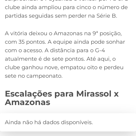
clube ainda ampliou para cinco o número de
partidas seguidas sem perder na Série B.
A vitória deixou o Amazonas na 9ª posição,
com 35 pontos. A equipe ainda pode sonhar
com o acesso. A distância para o G-4
atualmente é de sete pontos. Até aqui, o
clube ganhou nove, empatou oito e perdeu
sete no campeonato.
Escalações para Mirassol x
Amazonas