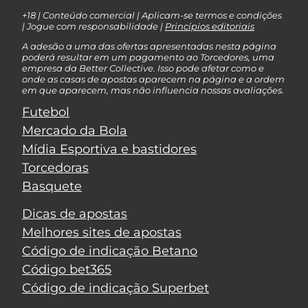
+18 | Conteúdo comercial | Aplicam-se termos e condições
| Jogue com responsabilidade |
Princípios editoriais
A adesão a uma das ofertas apresentadas nesta página
poderá resultar em um pagamento ao Torcedores, uma
empresa da Better Collective. Isso pode afetar como e
onde as casas de apostas aparecem na página e a ordem
em que aparecem, mas não influencia nossas avaliações.
Futebol
Mercado da Bola
Mídia Esportiva e bastidores
Torcedoras
Basquete
Dicas de apostas
Melhores sites de apostas
Código de indicação Betano
Código bet365
Código de indicação Superbet