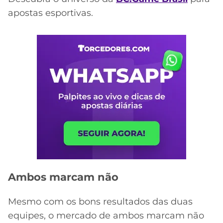
apostas esportivas.
Ambos marcam não
Mesmo com os bons resultados das duas
equipes, o mercado de ambos marcam não